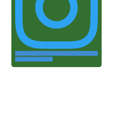
Siguenos en Instagram