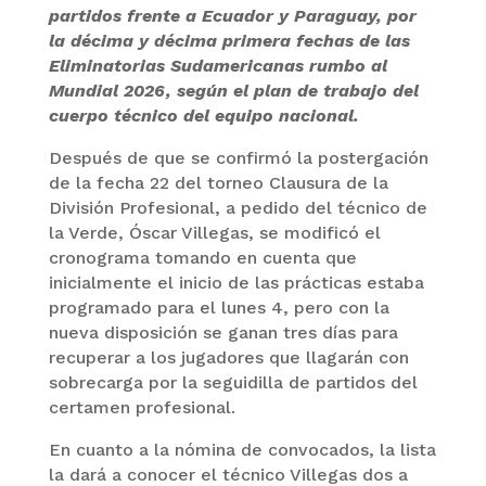
partidos frente a Ecuador y Paraguay, por
la décima y décima primera fechas de las
Eliminatorias Sudamericanas rumbo al
Mundial 2026, según el plan de trabajo del
cuerpo técnico del equipo nacional.
Después de que se confirmó la postergación
de la fecha 22 del torneo Clausura de la
División Profesional, a pedido del técnico de
la Verde, Óscar Villegas, se modificó el
cronograma tomando en cuenta que
inicialmente el inicio de las prácticas estaba
programado para el lunes 4, pero con la
nueva disposición se ganan tres días para
recuperar a los jugadores que llagarán con
sobrecarga por la seguidilla de partidos del
certamen profesional.
En cuanto a la nómina de convocados, la lista
la dará a conocer el técnico Villegas dos a