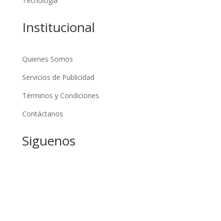
Tecnología
Institucional
Quienes Somos
Servicios de Publicidad
Términos y Condiciones
Contáctanos
Siguenos