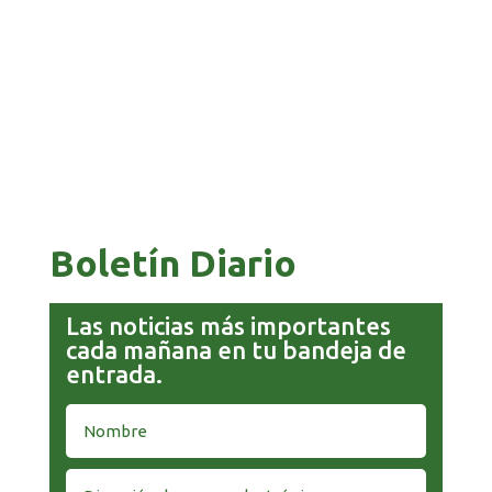
ESTUDIANTES
COMANDANTE RESTA PRIORIDAD A LA
CAPTURA DE EVO MORALES
Boletín Diario
Las noticias más importantes
cada mañana en tu bandeja de
entrada.