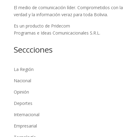
El medio de comunicación líder. Comprometidos con la
verdad y la información veraz para toda Bolivia.
Es un producto de Pridecom
Programas e Ideas Comunicacionales S.R.L.
Seccciones
La Región
Nacional
Opinión
Deportes
Internacional
Empresarial