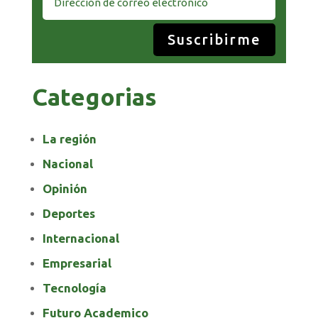
Suscribirme
Categorias
La región
Nacional
Opinión
Deportes
Internacional
Empresarial
Tecnología
Futuro Academico