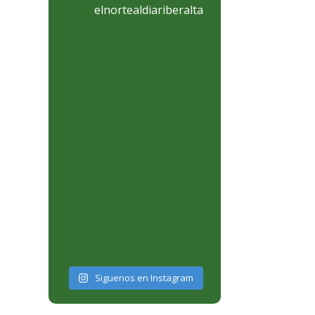
elnortealdiariberalta
Siguenos en Instagram