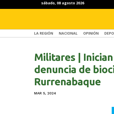
sábado, 08 agosto 2026
LA REGIÓN
NACIONAL
OPINIÓN
DEPO
Militares | Inicia
denuncia de bioc
Rurrenabaque
MAR 5, 2024