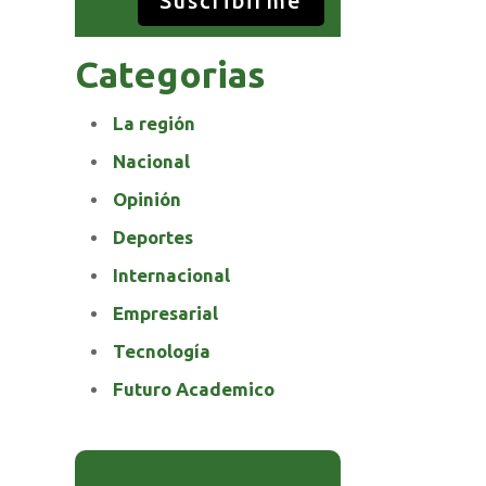
Suscribirme
Categorias
La región
Nacional
Opinión
Deportes
Internacional
Empresarial
Tecnología
Futuro Academico