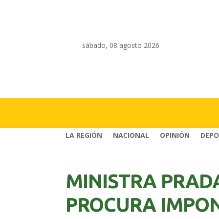
sábado, 08 agosto 2026
LA REGIÓN
NACIONAL
OPINIÓN
DEPO
MINISTRA PRADA
PROCURA IMPO