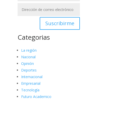
Suscribirme
Categorias
La región
Nacional
Opinión
Deportes
Internacional
Empresarial
Tecnología
Futuro Academico