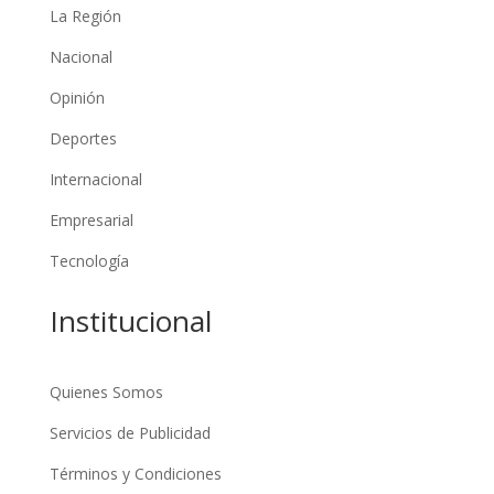
La Región
Nacional
Opinión
Deportes
Internacional
Empresarial
Tecnología
Institucional
Quienes Somos
Servicios de Publicidad
Términos y Condiciones