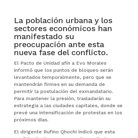
La población urbana y los
sectores económicos han
manifestado su
preocupación ante esta
nueva fase del conflicto.
El Pacto de Unidad afín a Evo Morales
informó que los puntos de bloqueo serán
levantados temporalmente, pero que se
mantendrán firmes en su demanda de
permitir la postulación del exmandatario.
Para mantener la presión, trasladarán su
estrategia a las ciudades capitales, donde se
prevé una intensificación de protestas en los
próximos días.
El dirigente Rufino Qhochi indicó que esta