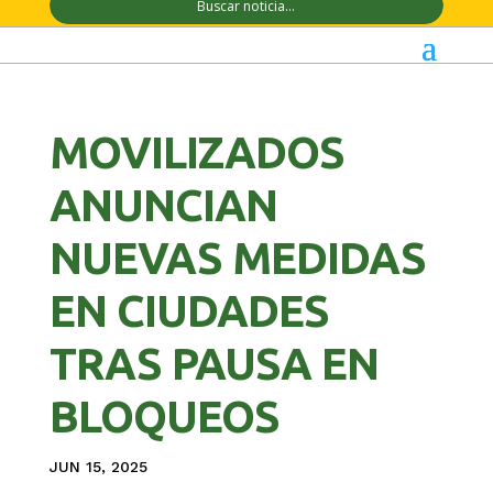
MOVILIZADOS
ANUNCIAN
NUEVAS MEDIDAS
EN CIUDADES
TRAS PAUSA EN
BLOQUEOS
JUN 15, 2025