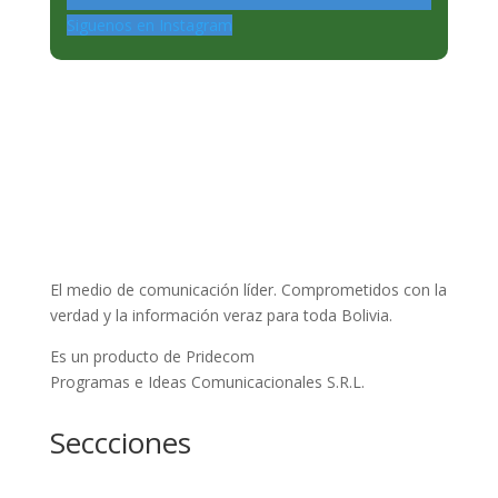
Siguenos en Instagram
El medio de comunicación líder. Comprometidos con la
verdad y la información veraz para toda Bolivia.
Es un producto de Pridecom
Programas e Ideas Comunicacionales S.R.L.
Seccciones