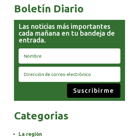
Boletín Diario
Las noticias más importantes
cada mañana en tu bandeja de
entrada.
Suscribirme
Categorias
La región