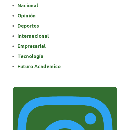
Nacional
Opinión
Deportes
Internacional
Empresarial
Tecnología
Futuro Academico