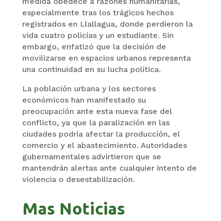
medida obedece a razones humanitarias,
especialmente tras los trágicos hechos
registrados en Llallagua, donde perdieron la
vida cuatro policías y un estudiante. Sin
embargo, enfatizó que la decisión de
movilizarse en espacios urbanos representa
una continuidad en su lucha política.
La población urbana y los sectores
económicos han manifestado su
preocupación ante esta nueva fase del
conflicto, ya que la paralización en las
ciudades podría afectar la producción, el
comercio y el abastecimiento. Autoridades
gubernamentales advirtieron que se
mantendrán alertas ante cualquier intento de
violencia o desestabilización.
Mas Noticias