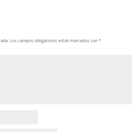
cada.
Los campos obligatorios están marcados con
*