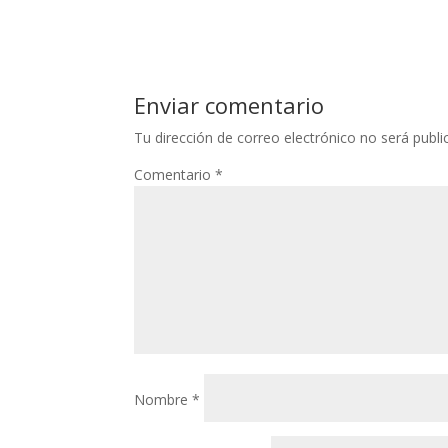
Enviar comentario
Tu dirección de correo electrónico no será publi
Comentario
*
Nombre
*