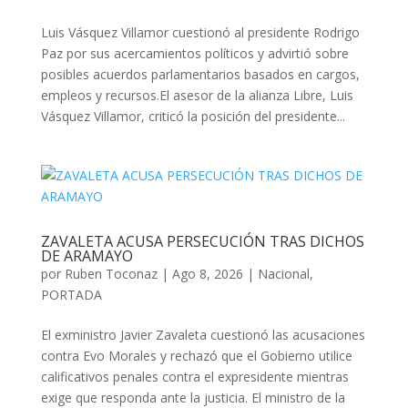
Luis Vásquez Villamor cuestionó al presidente Rodrigo
Paz por sus acercamientos políticos y advirtió sobre
posibles acuerdos parlamentarios basados en cargos,
empleos y recursos.El asesor de la alianza Libre, Luis
Vásquez Villamor, criticó la posición del presidente...
ZAVALETA ACUSA PERSECUCIÓN TRAS DICHOS
DE ARAMAYO
por
Ruben Toconaz
|
Ago 8, 2026
|
Nacional
,
PORTADA
El exministro Javier Zavaleta cuestionó las acusaciones
contra Evo Morales y rechazó que el Gobierno utilice
calificativos penales contra el expresidente mientras
exige que responda ante la justicia. El ministro de la