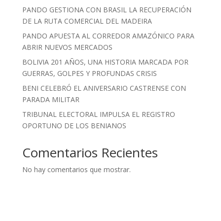
PANDO GESTIONA CON BRASIL LA RECUPERACIÓN
DE LA RUTA COMERCIAL DEL MADEIRA
PANDO APUESTA AL CORREDOR AMAZÓNICO PARA
ABRIR NUEVOS MERCADOS
BOLIVIA 201 AÑOS, UNA HISTORIA MARCADA POR
GUERRAS, GOLPES Y PROFUNDAS CRISIS
BENI CELEBRÓ EL ANIVERSARIO CASTRENSE CON
PARADA MILITAR
TRIBUNAL ELECTORAL IMPULSA EL REGISTRO
OPORTUNO DE LOS BENIANOS
Comentarios Recientes
No hay comentarios que mostrar.