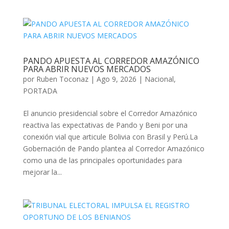
PANDO APUESTA AL CORREDOR AMAZÓNICO
PARA ABRIR NUEVOS MERCADOS
por
Ruben Toconaz
|
Ago 9, 2026
|
Nacional
,
PORTADA
El anuncio presidencial sobre el Corredor Amazónico
reactiva las expectativas de Pando y Beni por una
conexión vial que articule Bolivia con Brasil y Perú.La
Gobernación de Pando plantea al Corredor Amazónico
como una de las principales oportunidades para
mejorar la...