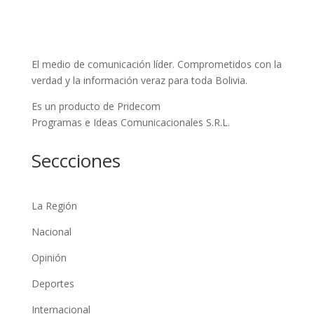
El medio de comunicación líder. Comprometidos con la
verdad y la información veraz para toda Bolivia.
Es un producto de Pridecom
Programas e Ideas Comunicacionales S.R.L.
Seccciones
La Región
Nacional
Opinión
Deportes
Internacional