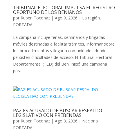
TRIBUNAL ELECTORAL IMPULSA EL REGISTRO
OPORTUNO DE LOS BENIANOS
por
Ruben Toconaz
|
Ago 9, 2026
|
La región
,
PORTADA
La campaña incluye ferias, seminarios y brigadas
móviles destinadas a facilitar trámites, informar sobre
los procedimientos y llegar a comunidades donde
persisten dificultades de acceso. El Tribunal Electoral
Departamental (TED) del Beni inició una campaña
para...
PAZ ES ACUSADO DE BUSCAR RESPALDO
LEGISLATIVO CON PREBENDAS
por
Ruben Toconaz
|
Ago 8, 2026
|
Nacional
,
PORTADA