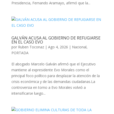
Presidencia, Fernando Aramayo, afirmó que la...
GALVÁN ACUSA AL GOBIERNO DE REFUGIARSE
EN EL CASO EVO
por
Ruben Toconaz
|
Ago 4, 2026
|
Nacional
,
PORTADA
El abogado Marcelo Galván afirmó que el Ejecutivo
mantiene al expresidente Evo Morales como el
principal foco político para desplazar la atención de la
crisis económica y de las demandas ciudadanas.La
controversia en torno a Evo Morales volvió a
intensificarse luego...