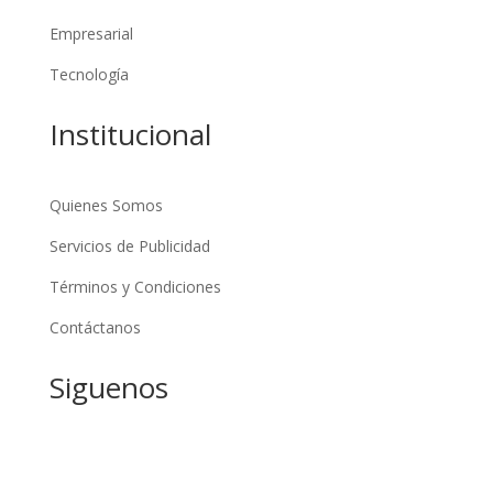
Empresarial
Tecnología
Institucional
Quienes Somos
Servicios de Publicidad
Términos y Condiciones
Contáctanos
Siguenos