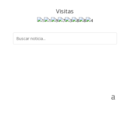
Visitas