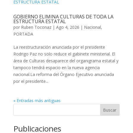
GOBIERNO ELIMINA CULTURAS DE TODA LA
ESTRUCTURA ESTATAL
por
Ruben Toconaz
|
Ago 4, 2026
|
Nacional
,
PORTADA
La reestructuración anunciada por el presidente
Rodrigo Paz no solo reduce el gabinete ministerial. El
área de Culturas desaparece del organigrama estatal y
tampoco tendrá espacio en la nueva agencia
nacional.La reforma del Órgano Ejecutivo anunciada
por el presidente...
« Entradas más antiguas
Buscar
Publicaciones