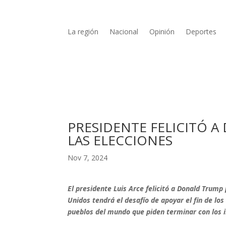
La región
Nacional
Opinión
Deportes
PRESIDENTE FELICITÓ A
LAS ELECCIONES
Nov 7, 2024
El presidente Luis Arce felicitó a Donald Trump
Unidos tendrá el desafío de apoyar el fin de los
pueblos del mundo que piden terminar con los i