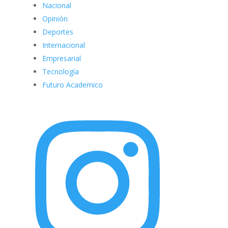
Nacional
Opinión
Deportes
Internacional
Empresarial
Tecnología
Futuro Academico