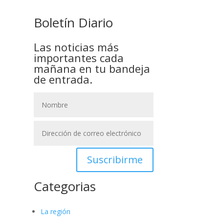
Boletín Diario
Las noticias más
importantes cada
mañana en tu bandeja
de entrada.
Suscribirme
Categorias
La región