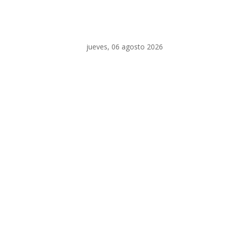
jueves, 06 agosto 2026