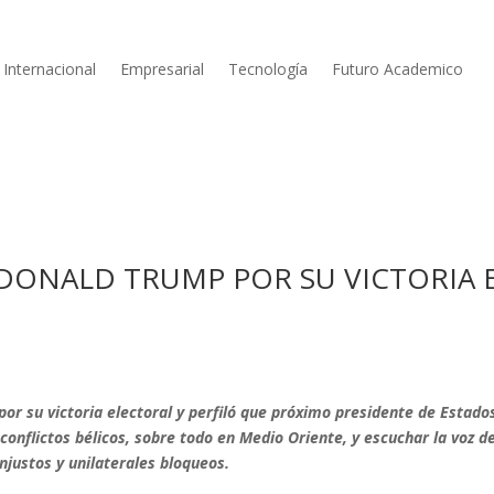
Internacional
Empresarial
Tecnología
Futuro Academico
 DONALD TRUMP POR SU VICTORIA 
 por su victoria electoral y perfiló que próximo presidente de Estado
 conflictos bélicos, sobre todo en Medio Oriente, y escuchar la voz de
njustos y unilaterales bloqueos.