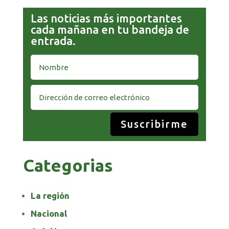
Las noticias más importantes
cada mañana en tu bandeja de
entrada.
Suscribirme
Categorias
La región
Nacional