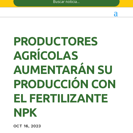
PRODUCTORES
AGRÍCOLAS
AUMENTARÁN SU
PRODUCCIÓN CON
EL FERTILIZANTE
NPK
OCT 16, 2023