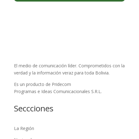
El medio de comunicación líder. Comprometidos con la
verdad y la información veraz para toda Bolivia.
Es un producto de Pridecom
Programas e Ideas Comunicacionales S.R.L.
Seccciones
La Región