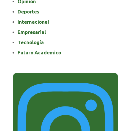
Opinión
Deportes
Internacional
Empresarial
Tecnología
Futuro Academico