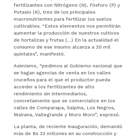
fertilizantes con Nitrógeno (N), Fósforo (P) y
Potasio (K), tres de los principales
macronutrientes para fertilizar los suelos
cultivables. “Estos elementos nos permitirán
aumentar la producción de nuestros cultivos
de hortalizas y frutas (…) En la actualidad el
consumo de ese insumo alcanza a 20 mil
quintales”, manifestó.
Asimismo, “pedimos al Gobierno nacional que
se hagan agencias de venta en los valles
cruceños para el que el productor pueda
acceder a los fertilizantes de alto
rendimiento sin intermediarios,
concretamente que se comercialice en los
valles de Comparapa, Saipina, Los Negros,
Mairana, Vallegrande y Moro Moro”, expresó.
La planta, de reciente inauguración, demandó
más de Bs 33 millones en su construcción y