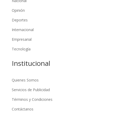
Nacional
Opinión
Deportes
Internacional
Empresarial
Tecnología
Institucional
Quienes Somos
Servicios de Publicidad
Términos y Condiciones
Contáctanos