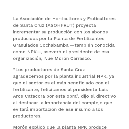
La Asociación de Horticultores y Fruticultores
de Santa Cruz (ASOHFRUT) proyecta
incrementar su producción con los abonos
producidos por la Planta de Fertilizantes
Granulados Cochabamba —también conocida
como NPK—, aseveró el presidente de esa
organización, Nue Morón Carrasco.
“Los productores de Santa Cruz
agradecemos por la planta industrial NPK, ya
que el sector es el más beneficiado con el
fertilizante, felicitamos al presidente Luis
Arce Catacora por esta obra”, dijo el directivo
al destacar la importancia del complejo que
evitará importación de ese insumo a los
productores.
Morón explicó que la planta NPK produce