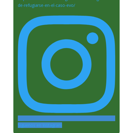
Siguenos en Instagram