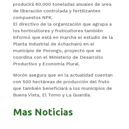
producirá 60.000 toneladas anuales de urea
de liberación controlada y fertilizantes
compuestos NPK.
El directivo de la organización que agrupa a
los horticultores y fruticultores también
informó que está en marcha el estudio de la
Planta Industrial de Achachairú en el
municipio de Porongo, proyecto que se
coordina con el Ministerio de Desarrollo
Productivo y Economía Plural.
Morón asegura que en la actualidad cuentan
con 500 hectáreas de producción del fruto
que también beneficiará a los municipios de
Buena Vista, El Torno y La Guardia.
Mas Noticias