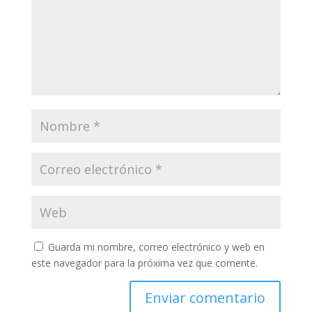
Guarda mi nombre, correo electrónico y web en
este navegador para la próxima vez que comente.