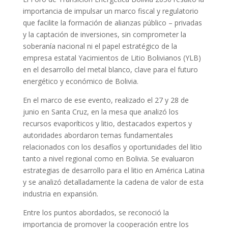
importancia de impulsar un marco fiscal y regulatorio
que facilite la formación de alianzas público – privadas
y la captación de inversiones, sin comprometer la
soberanía nacional ni el papel estratégico de la
empresa estatal Yacimientos de Litio Bolivianos (YLB)
en el desarrollo del metal blanco, clave para el futuro
energético y económico de Bolivia.
En el marco de ese evento, realizado el 27 y 28 de
junio en Santa Cruz, en la mesa que analizó los
recursos evaporíticos y litio, destacados expertos y
autoridades abordaron temas fundamentales
relacionados con los desafíos y oportunidades del litio
tanto a nivel regional como en Bolivia. Se evaluaron
estrategias de desarrollo para el litio en América Latina
y se analizó detalladamente la cadena de valor de esta
industria en expansión.
Entre los puntos abordados, se reconoció la
importancia de promover la cooperación entre los