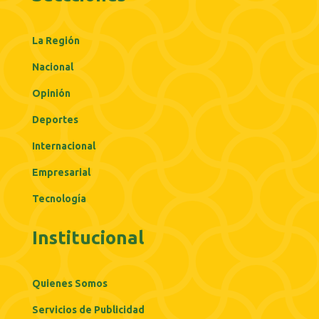
La Región
Nacional
Opinión
Deportes
Internacional
Empresarial
Tecnología
Institucional
Quienes Somos
Servicios de Publicidad