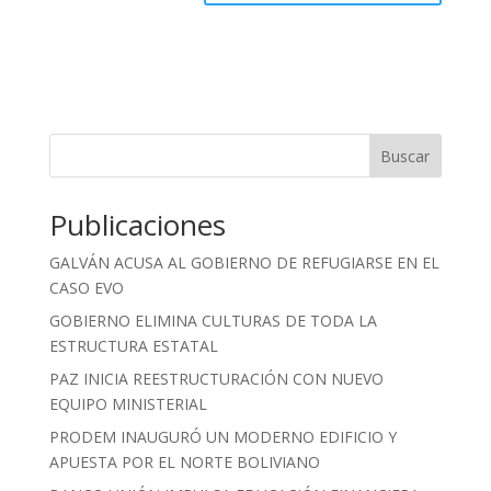
Buscar
Publicaciones
GALVÁN ACUSA AL GOBIERNO DE REFUGIARSE EN EL
CASO EVO
GOBIERNO ELIMINA CULTURAS DE TODA LA
ESTRUCTURA ESTATAL
PAZ INICIA REESTRUCTURACIÓN CON NUEVO
EQUIPO MINISTERIAL
PRODEM INAUGURÓ UN MODERNO EDIFICIO Y
APUESTA POR EL NORTE BOLIVIANO