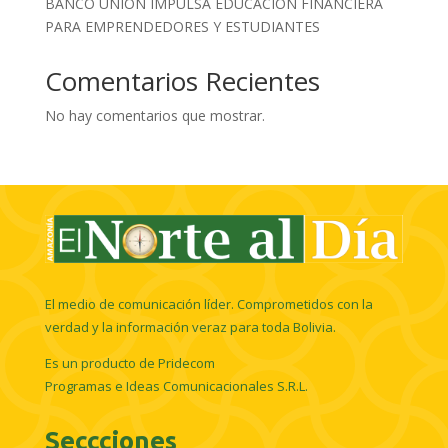
BANCO UNIÓN IMPULSA EDUCACIÓN FINANCIERA
PARA EMPRENDEDORES Y ESTUDIANTES
Comentarios Recientes
No hay comentarios que mostrar.
El medio de comunicación líder. Comprometidos con la
verdad y la información veraz para toda Bolivia.
Es un producto de Pridecom
Programas e Ideas Comunicacionales S.R.L.
Seccciones