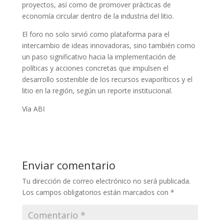
proyectos, así como de promover prácticas de
economía circular dentro de la industria del litio.
El foro no solo sirvió como plataforma para el
intercambio de ideas innovadoras, sino también como
un paso significativo hacia la implementación de
políticas y acciones concretas que impulsen el
desarrollo sostenible de los recursos evaporíticos y el
litio en la región, según un reporte institucional.
Vía ABI
Enviar comentario
Tu dirección de correo electrónico no será publicada.
Los campos obligatorios están marcados con
*