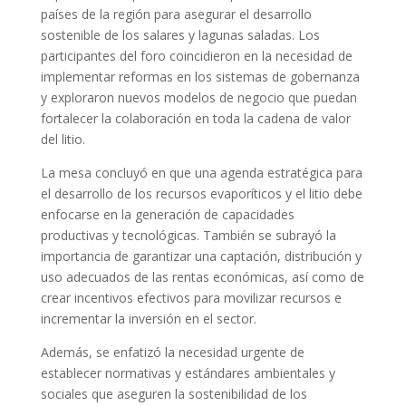
países de la región para asegurar el desarrollo
sostenible de los salares y lagunas saladas. Los
participantes del foro coincidieron en la necesidad de
implementar reformas en los sistemas de gobernanza
y exploraron nuevos modelos de negocio que puedan
fortalecer la colaboración en toda la cadena de valor
del litio.
La mesa concluyó en que una agenda estratégica para
el desarrollo de los recursos evaporíticos y el litio debe
enfocarse en la generación de capacidades
productivas y tecnológicas. También se subrayó la
importancia de garantizar una captación, distribución y
uso adecuados de las rentas económicas, así como de
crear incentivos efectivos para movilizar recursos e
incrementar la inversión en el sector.
Además, se enfatizó la necesidad urgente de
establecer normativas y estándares ambientales y
sociales que aseguren la sostenibilidad de los