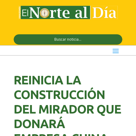
REINICIA LA
CONSTRUCCIÓN
DEL MIRADOR QUE
DONARÁ