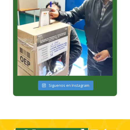
Siguenos en Instagram