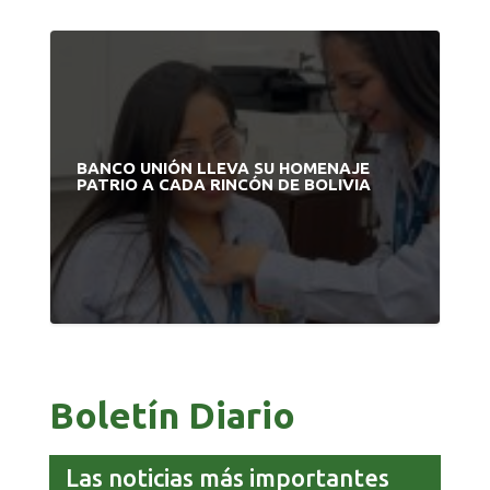
BANCO UNIÓN LLEVA SU HOMENAJE
PATRIO A CADA RINCÓN DE BOLIVIA
Boletín Diario
Las noticias más importantes