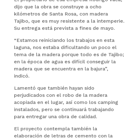
dijo que la obra se construye a ocho
kilómetros de Santa Rosa, con madera
Tajibo, que es muy resistente a la intemperie.
Su entrega está prevista a fines de mayo.
“Estamos reiniciando los trabajos en esta
laguna, nos estaba dificultando un poco el
tema de la madera porque todo es de Tajibo;
en la época de agua es difícil conseguir la
madera que se encuentra en la bajura”,
indicó.
Lamentó que también hayan sido
perjudicados con el robo de la madera
acopiada en el lugar, así como los camping
instalados, pero se continuará trabajando
para entregar una obra de calidad.
El proyecto contempla también la
elaboración de letras de cemento con la