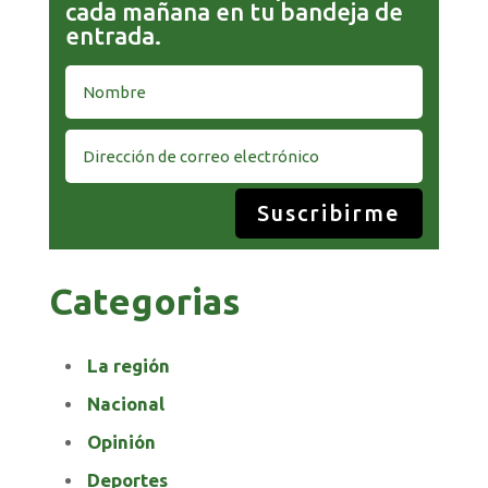
cada mañana en tu bandeja de
entrada.
Suscribirme
Categorias
La región
Nacional
Opinión
Deportes