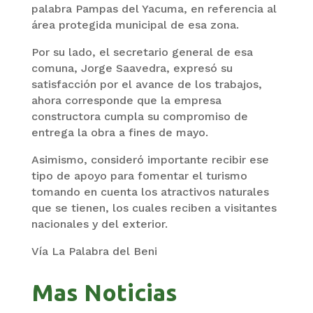
palabra Pampas del Yacuma, en referencia al
área protegida municipal de esa zona.
Por su lado, el secretario general de esa
comuna, Jorge Saavedra, expresó su
satisfacción por el avance de los trabajos,
ahora corresponde que la empresa
constructora cumpla su compromiso de
entrega la obra a fines de mayo.
Asimismo, consideró importante recibir ese
tipo de apoyo para fomentar el turismo
tomando en cuenta los atractivos naturales
que se tienen, los cuales reciben a visitantes
nacionales y del exterior.
Vía La Palabra del Beni
Mas Noticias