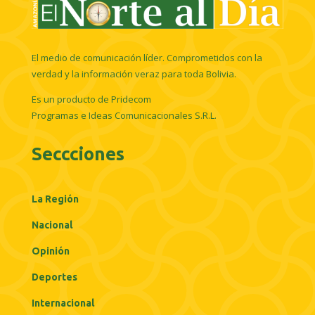
El medio de comunicación líder. Comprometidos con la
verdad y la información veraz para toda Bolivia.
Es un producto de Pridecom
Programas e Ideas Comunicacionales S.R.L.
Seccciones
La Región
Nacional
Opinión
Deportes
Internacional