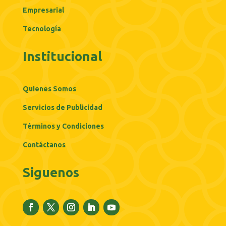
Empresarial
Tecnología
Institucional
Quienes Somos
Servicios de Publicidad
Términos y Condiciones
Contáctanos
Siguenos