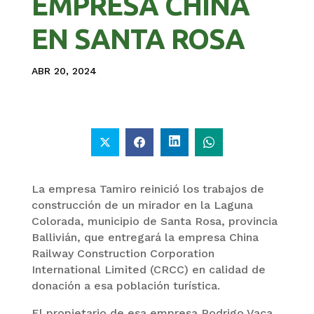
EMPRESA CHINA
EN SANTA ROSA
ABR 20, 2024
La empresa Tamiro reinició los trabajos de
construcción de un mirador en la Laguna
Colorada, municipio de Santa Rosa, provincia
Ballivián, que entregará la empresa China
Railway Construction Corporation
International Limited (CRCC) en calidad de
donación a esa población turística.
El propietario de esa empresa Rodrigo Vaca,