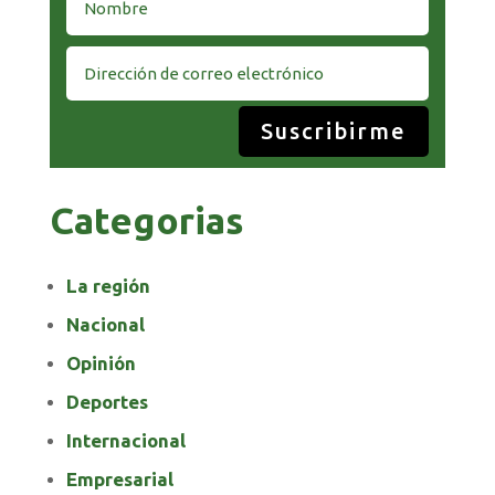
Suscribirme
Categorias
La región
Nacional
Opinión
Deportes
Internacional
Empresarial