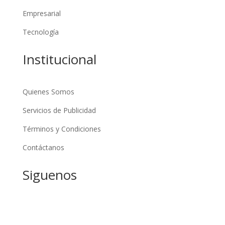
Empresarial
Tecnología
Institucional
Quienes Somos
Servicios de Publicidad
Términos y Condiciones
Contáctanos
Siguenos