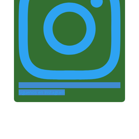
Siguenos en Instagram