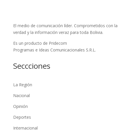
El medio de comunicación líder. Comprometidos con la
verdad y la información veraz para toda Bolivia.
Es un producto de Pridecom
Programas e Ideas Comunicacionales S.R.L.
Seccciones
La Región
Nacional
Opinión
Deportes
Internacional