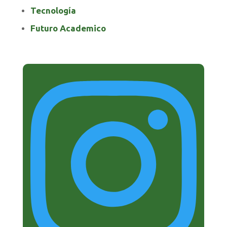
Tecnología
Futuro Academico