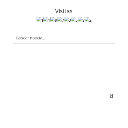
Visitas