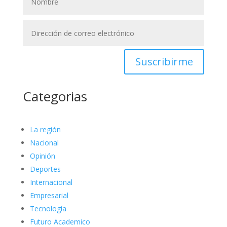
Suscribirme
Categorias
La región
Nacional
Opinión
Deportes
Internacional
Empresarial
Tecnología
Futuro Academico