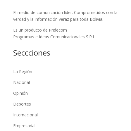
El medio de comunicación líder. Comprometidos con la
verdad y la información veraz para toda Bolivia.
Es un producto de Pridecom
Programas e Ideas Comunicacionales S.R.L.
Seccciones
La Región
Nacional
Opinión
Deportes
Internacional
Empresarial