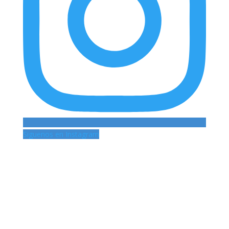
Siguenos en Instagram