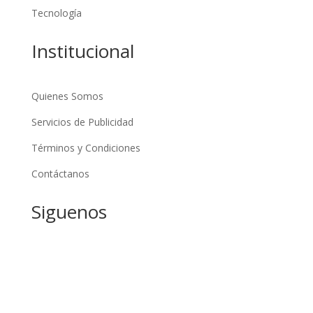
Tecnología
Institucional
Quienes Somos
Servicios de Publicidad
Términos y Condiciones
Contáctanos
Siguenos