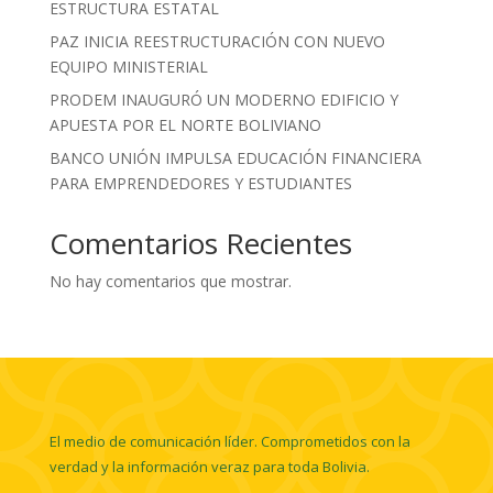
ESTRUCTURA ESTATAL
PAZ INICIA REESTRUCTURACIÓN CON NUEVO
EQUIPO MINISTERIAL
PRODEM INAUGURÓ UN MODERNO EDIFICIO Y
APUESTA POR EL NORTE BOLIVIANO
BANCO UNIÓN IMPULSA EDUCACIÓN FINANCIERA
PARA EMPRENDEDORES Y ESTUDIANTES
Comentarios Recientes
No hay comentarios que mostrar.
El medio de comunicación líder. Comprometidos con la
verdad y la información veraz para toda Bolivia.