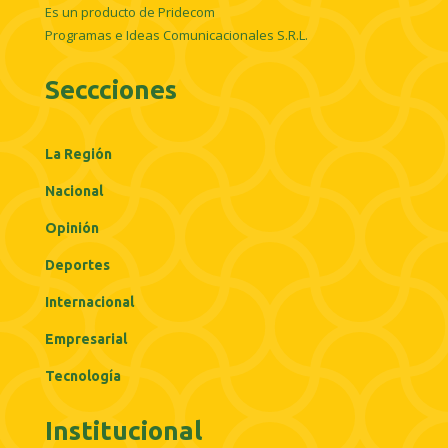
Es un producto de Pridecom
Programas e Ideas Comunicacionales S.R.L.
Seccciones
La Región
Nacional
Opinión
Deportes
Internacional
Empresarial
Tecnología
Institucional