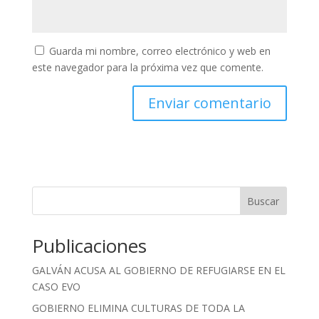
Guarda mi nombre, correo electrónico y web en
este navegador para la próxima vez que comente.
Buscar
Publicaciones
GALVÁN ACUSA AL GOBIERNO DE REFUGIARSE EN EL
CASO EVO
GOBIERNO ELIMINA CULTURAS DE TODA LA