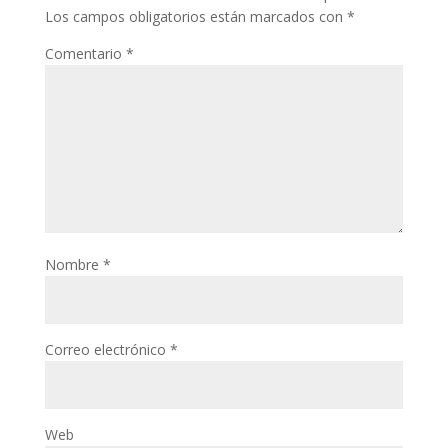
Los campos obligatorios están marcados con
*
Comentario
*
Nombre
*
Correo electrónico
*
Web