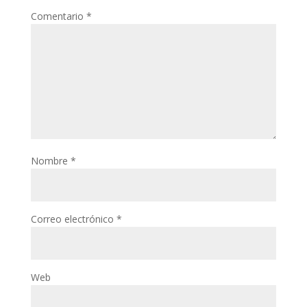
Comentario
*
Nombre
*
Correo electrónico
*
Web