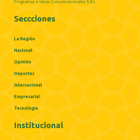
Programas e Ideas Comunicacionales S.R.L.
Seccciones
La Región
Nacional
Opinión
Deportes
Internacional
Empresarial
Tecnología
Institucional