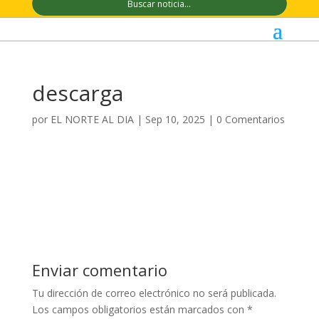
descarga
por
EL NORTE AL DIA
|
Sep 10, 2025
|
0 Comentarios
Enviar comentario
Tu dirección de correo electrónico no será publicada.
Los campos obligatorios están marcados con
*