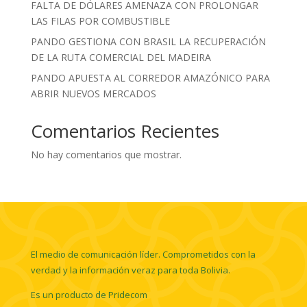
FALTA DE DÓLARES AMENAZA CON PROLONGAR
LAS FILAS POR COMBUSTIBLE
PANDO GESTIONA CON BRASIL LA RECUPERACIÓN
DE LA RUTA COMERCIAL DEL MADEIRA
PANDO APUESTA AL CORREDOR AMAZÓNICO PARA
ABRIR NUEVOS MERCADOS
Comentarios Recientes
No hay comentarios que mostrar.
El medio de comunicación líder. Comprometidos con la
verdad y la información veraz para toda Bolivia.
Es un producto de Pridecom