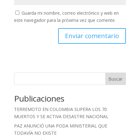
Guarda mi nombre, correo electrónico y web en
este navegador para la próxima vez que comente.
Buscar
Publicaciones
TERREMOTO EN COLOMBIA SUPERA LOS 70
MUERTOS Y SE ACTIVA DESASTRE NACIONAL
PAZ ANUNCIÓ UNA PODA MINISTERIAL QUE
TODAVÍA NO EXISTE