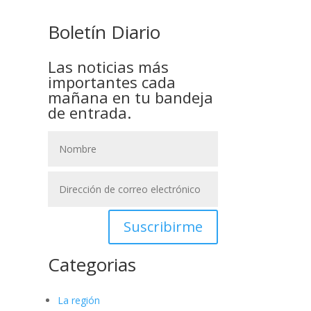
Boletín Diario
Las noticias más
importantes cada
mañana en tu bandeja
de entrada.
Suscribirme
Categorias
La región