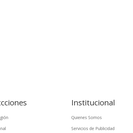
ccciones
Institucional
gión
Quienes Somos
nal
Servicios de Publicidad