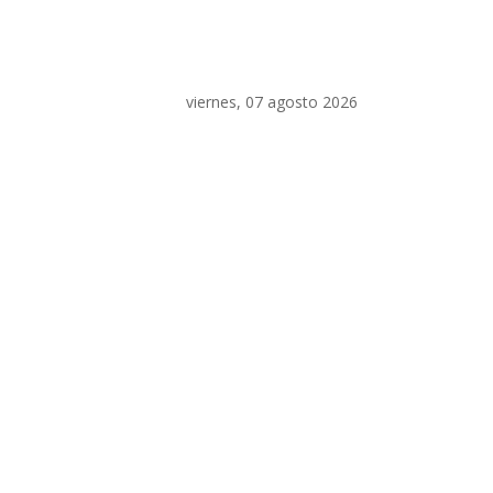
viernes, 07 agosto 2026