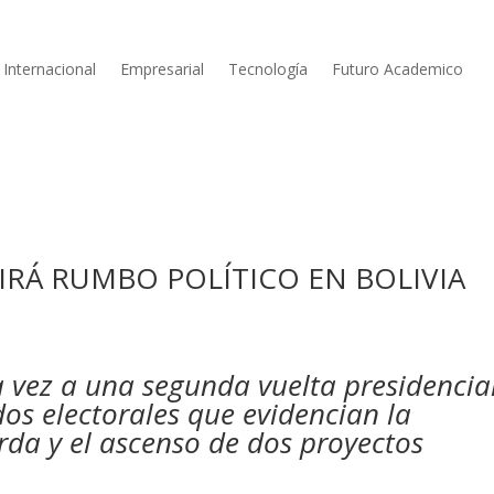
Internacional
Empresarial
Tecnología
Futuro Academico
IRÁ RUMBO POLÍTICO EN BOLIVIA
a vez a una segunda vuelta presidencial
dos electorales que evidencian la
rda y el ascenso de dos proyectos