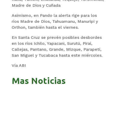
Madre de Dios y Cuñada
Asimismo, en Pando la alerta rige para los
ríos Madre de Dios, Tahuamanu, Manuripi y
Orthon, también hasta el viernes.
En Santa Cruz se prevén posibles desbordes
en los ríos Ichilo, Yapacani, Surutú, Piraí,
Callejas, Pantano, Grande, Mizque, Parapetí,
San Miguel y Tucabaca hasta este miércoles.
Vía ABI
Mas Noticias