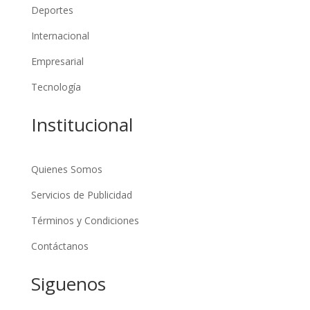
Deportes
Internacional
Empresarial
Tecnología
Institucional
Quienes Somos
Servicios de Publicidad
Términos y Condiciones
Contáctanos
Siguenos