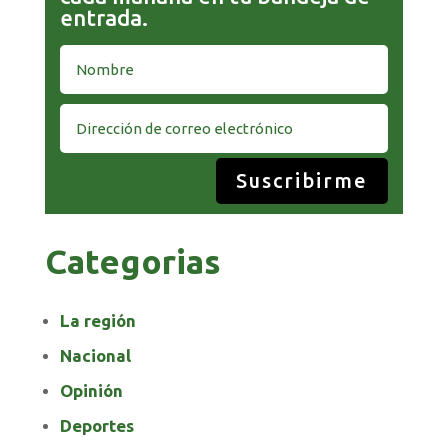
entrada.
Suscribirme
Categorias
La región
Nacional
Opinión
Deportes