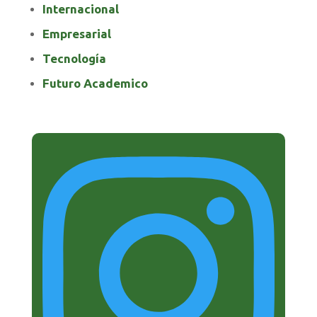
Internacional
Empresarial
Tecnología
Futuro Academico