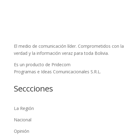
El medio de comunicación líder. Comprometidos con la
verdad y la información veraz para toda Bolivia.
Es un producto de Pridecom
Programas e Ideas Comunicacionales S.R.L.
Seccciones
La Región
Nacional
Opinión