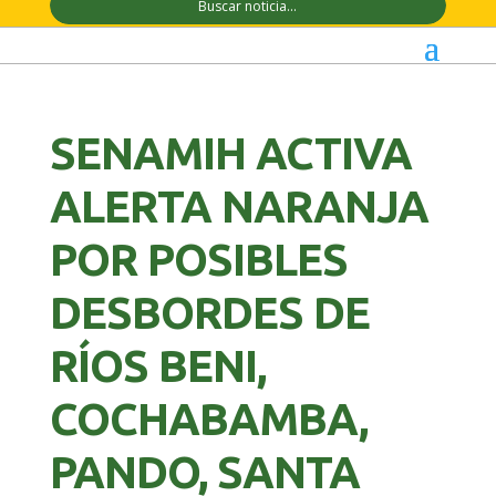
SENAMIH ACTIVA
ALERTA NARANJA
POR POSIBLES
DESBORDES DE
RÍOS BENI,
COCHABAMBA,
PANDO, SANTA