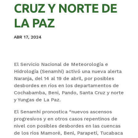
CRUZ Y NORTE DE
LA PAZ
ABR 17, 2024
El Servicio Nacional de Meteorología e
Hidrología (Senamhi) activó una nueva alerta
Naranja, del 14 al 19 de abril, por posibles
desbordes en ríos en los departamentos de
Cochabamba, Beni, Pando, Santa Cruz y norte
y Yungas de La Paz.
El Senamhi pronostica “nuevos ascensos
progresivos y en otros casos repentinos de
nivel con posibles desbordes en las cuencas
de los ríos Mamoré, Beni, Parapetí, Tucabaca