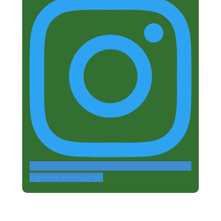
Siguenos en Instagram