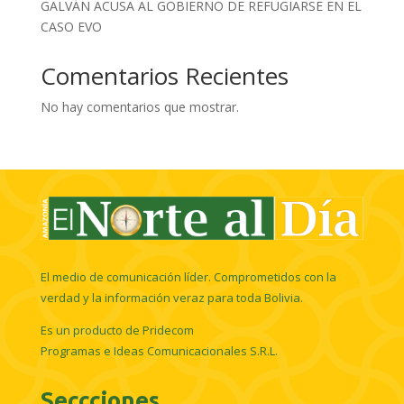
GALVÁN ACUSA AL GOBIERNO DE REFUGIARSE EN EL
CASO EVO
Comentarios Recientes
No hay comentarios que mostrar.
El medio de comunicación líder. Comprometidos con la
verdad y la información veraz para toda Bolivia.
Es un producto de Pridecom
Programas e Ideas Comunicacionales S.R.L.
Seccciones