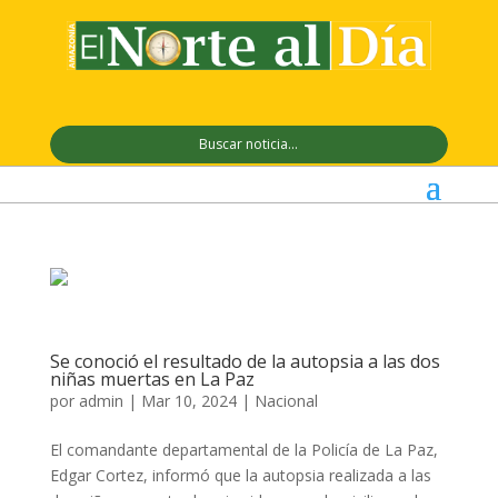
Se conoció el resultado de la autopsia a las dos
niñas muertas en La Paz
por
admin
|
Mar 10, 2024
|
Nacional
El comandante departamental de la Policía de La Paz,
Edgar Cortez, informó que la autopsia realizada a las