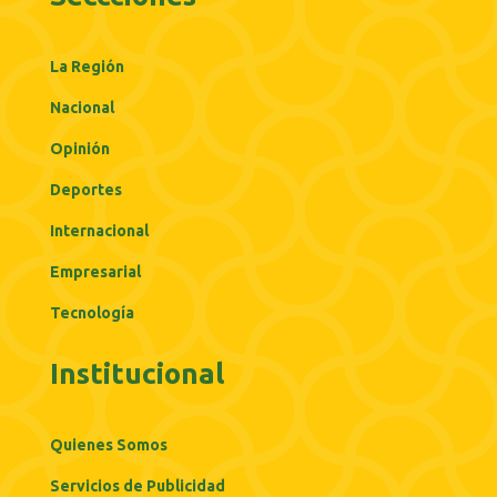
La Región
Nacional
Opinión
Deportes
Internacional
Empresarial
Tecnología
Institucional
Quienes Somos
Servicios de Publicidad