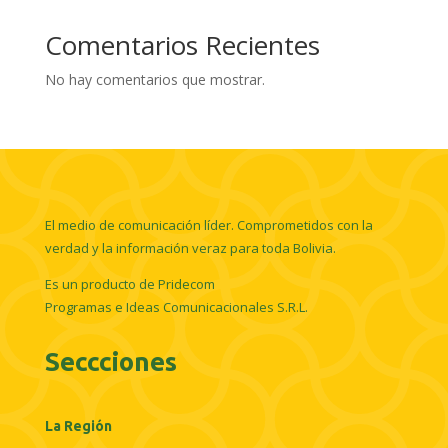
Comentarios Recientes
No hay comentarios que mostrar.
El medio de comunicación líder. Comprometidos con la
verdad y la información veraz para toda Bolivia.
Es un producto de Pridecom
Programas e Ideas Comunicacionales S.R.L.
Seccciones
La Región