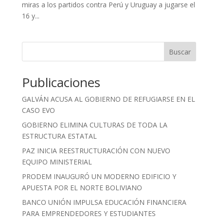
miras a los partidos contra Perú y Uruguay a jugarse el
16 y...
Buscar
Publicaciones
GALVÁN ACUSA AL GOBIERNO DE REFUGIARSE EN EL
CASO EVO
GOBIERNO ELIMINA CULTURAS DE TODA LA
ESTRUCTURA ESTATAL
PAZ INICIA REESTRUCTURACIÓN CON NUEVO
EQUIPO MINISTERIAL
PRODEM INAUGURÓ UN MODERNO EDIFICIO Y
APUESTA POR EL NORTE BOLIVIANO
BANCO UNIÓN IMPULSA EDUCACIÓN FINANCIERA
PARA EMPRENDEDORES Y ESTUDIANTES