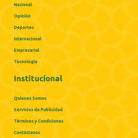
Nacional
Opinión
Deportes
Internacional
Empresarial
Tecnología
Institucional
Quienes Somos
Servicios de Publicidad
Términos y Condiciones
Contáctanos