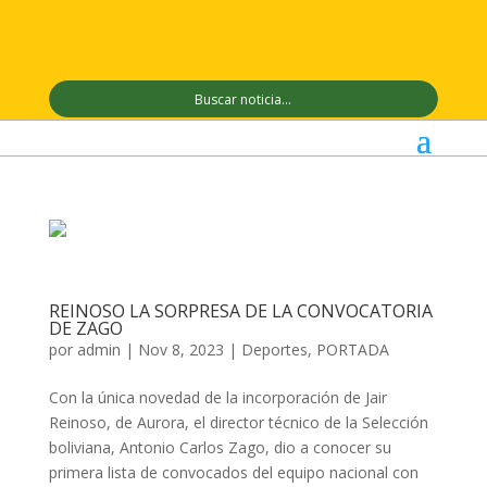
REINOSO LA SORPRESA DE LA CONVOCATORIA
DE ZAGO
por
admin
|
Nov 8, 2023
|
Deportes
,
PORTADA
Con la única novedad de la incorporación de Jair
Reinoso, de Aurora, el director técnico de la Selección
boliviana, Antonio Carlos Zago, dio a conocer su
primera lista de convocados del equipo nacional con