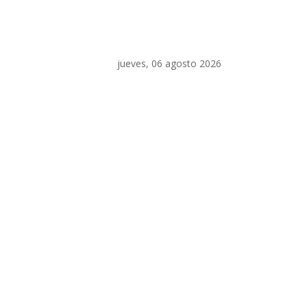
jueves, 06 agosto 2026