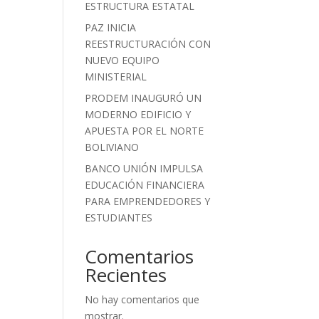
ESTRUCTURA ESTATAL
PAZ INICIA
REESTRUCTURACIÓN CON
NUEVO EQUIPO
MINISTERIAL
PRODEM INAUGURÓ UN
MODERNO EDIFICIO Y
APUESTA POR EL NORTE
BOLIVIANO
BANCO UNIÓN IMPULSA
EDUCACIÓN FINANCIERA
PARA EMPRENDEDORES Y
ESTUDIANTES
Comentarios
Recientes
No hay comentarios que
mostrar.