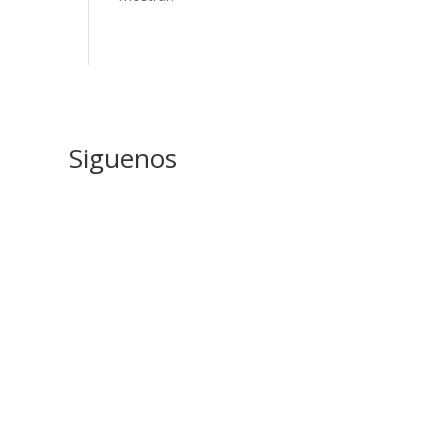
Siguenos