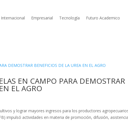
Internacional
Empresarial
Tecnología
Futuro Academico
ELAS EN CAMPO PARA DEMOSTRAR
 EN EL AGRO
A
cultivos y lograr mayores ingresos para los productores agropecuario
FB) impulsó actividades en materia de promoción, difusión, asistenci