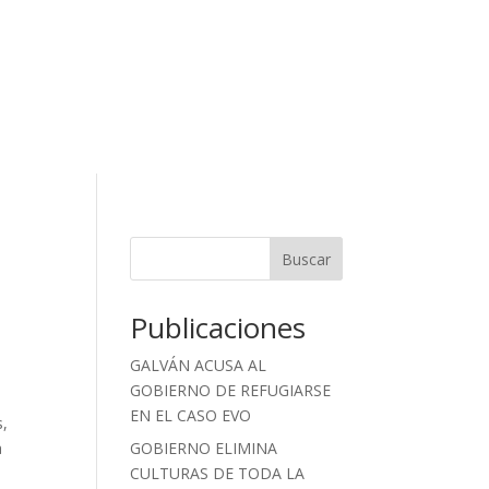
Buscar
Publicaciones
GALVÁN ACUSA AL
GOBIERNO DE REFUGIARSE
EN EL CASO EVO
s,
a
GOBIERNO ELIMINA
CULTURAS DE TODA LA