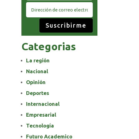
Suscribirme
Categorias
La región
Nacional
Opinión
Deportes
Internacional
Empresarial
Tecnología
Futuro Academico