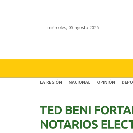
miércoles, 05 agosto 2026
LA REGIÓN
NACIONAL
OPINIÓN
DEPO
TED BENI FORTA
NOTARIOS ELEC