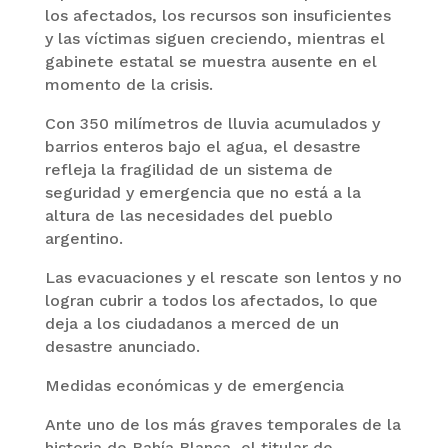
los afectados, los recursos son insuficientes
y las víctimas siguen creciendo, mientras el
gabinete estatal se muestra ausente en el
momento de la crisis.
Con 350 milímetros de lluvia acumulados y
barrios enteros bajo el agua, el desastre
refleja la fragilidad de un sistema de
seguridad y emergencia que no está a la
altura de las necesidades del pueblo
argentino.
Las evacuaciones y el rescate son lentos y no
logran cubrir a todos los afectados, lo que
deja a los ciudadanos a merced de un
desastre anunciado.
Medidas económicas y de emergencia
Ante uno de los más graves temporales de la
historia de Bahía Blanca, el titular de