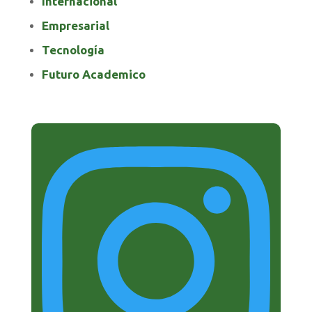
Internacional
Empresarial
Tecnología
Futuro Academico