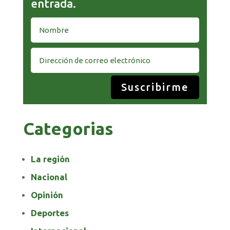
entrada.
Suscribirme
Categorias
La región
Nacional
Opinión
Deportes