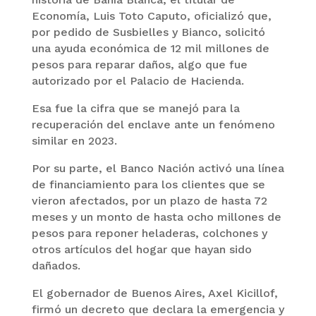
Economía, Luis Toto Caputo, oficializó que,
por pedido de Susbielles y Bianco, solicitó
una ayuda económica de 12 mil millones de
pesos para reparar daños, algo que fue
autorizado por el Palacio de Hacienda.
Esa fue la cifra que se manejó para la
recuperación del enclave ante un fenómeno
similar en 2023.
Por su parte, el Banco Nación activó una línea
de financiamiento para los clientes que se
vieron afectados, por un plazo de hasta 72
meses y un monto de hasta ocho millones de
pesos para reponer heladeras, colchones y
otros artículos del hogar que hayan sido
dañados.
El gobernador de Buenos Aires, Axel Kicillof,
firmó un decreto que declara la emergencia y