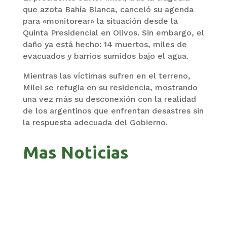
que azota Bahía Blanca, canceló su agenda
para «monitorear» la situación desde la
Quinta Presidencial en Olivos. Sin embargo, el
daño ya está hecho: 14 muertos, miles de
evacuados y barrios sumidos bajo el agua.
Mientras las víctimas sufren en el terreno,
Milei se refugia en su residencia, mostrando
una vez más su desconexión con la realidad
de los argentinos que enfrentan desastres sin
la respuesta adecuada del Gobierno.
Mas Noticias