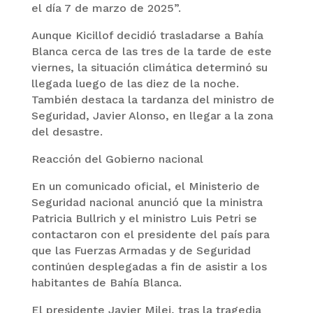
el día 7 de marzo de 2025”.
Aunque Kicillof decidió trasladarse a Bahía
Blanca cerca de las tres de la tarde de este
viernes, la situación climática determinó su
llegada luego de las diez de la noche.
También destaca la tardanza del ministro de
Seguridad, Javier Alonso, en llegar a la zona
del desastre.
Reacción del Gobierno nacional
En un comunicado oficial, el Ministerio de
Seguridad nacional anunció que la ministra
Patricia Bullrich y el ministro Luis Petri se
contactaron con el presidente del país para
que las Fuerzas Armadas y de Seguridad
continúen desplegadas a fin de asistir a los
habitantes de Bahía Blanca.
El presidente Javier Milei, tras la tragedia