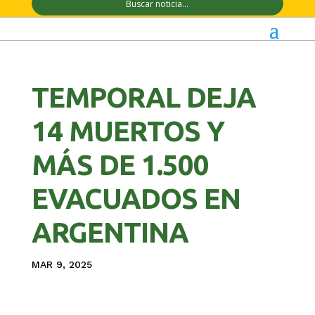
TEMPORAL DEJA
14 MUERTOS Y
MÁS DE 1.500
EVACUADOS EN
ARGENTINA
MAR 9, 2025