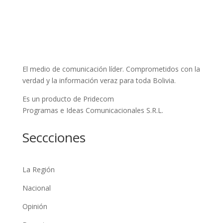
El medio de comunicación líder. Comprometidos con la
verdad y la información veraz para toda Bolivia.
Es un producto de Pridecom
Programas e Ideas Comunicacionales S.R.L.
Seccciones
La Región
Nacional
Opinión