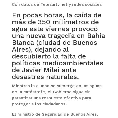
Con datos de Telesurtv.net y redes sociales
En pocas horas, la caída de
más de 350 milímetros de
agua este viernes provocó
una nueva tragedia en Bahía
Blanca (ciudad de Buenos
Aires), dejando al
descubierto la falta de
políticas medioambientales
de Javier Milei ante
desastres naturales.
Mientras la ciudad se sumerge en las aguas
de la catástrofe, el Gobierno sigue sin
garantizar una respuesta efectiva para
proteger a los ciudadanos.
El ministro de Seguridad de Buenos Aires,