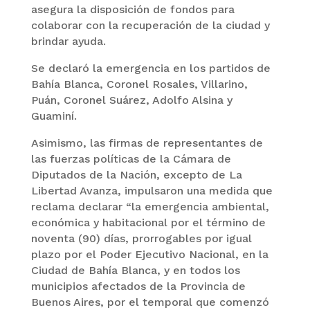
asegura la disposición de fondos para
colaborar con la recuperación de la ciudad y
brindar ayuda.
Se declaró la emergencia en los partidos de
Bahía Blanca, Coronel Rosales, Villarino,
Puán, Coronel Suárez, Adolfo Alsina y
Guaminí.
Asimismo, las firmas de representantes de
las fuerzas políticas de la Cámara de
Diputados de la Nación, excepto de La
Libertad Avanza, impulsaron una medida que
reclama declarar “la emergencia ambiental,
económica y habitacional por el término de
noventa (90) días, prorrogables por igual
plazo por el Poder Ejecutivo Nacional, en la
Ciudad de Bahía Blanca, y en todos los
municipios afectados de la Provincia de
Buenos Aires, por el temporal que comenzó