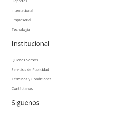
Deportes
Internacional
Empresarial
Tecnología
Institucional
Quienes Somos
Servicios de Publicidad
Términos y Condiciones
Contáctanos
Siguenos