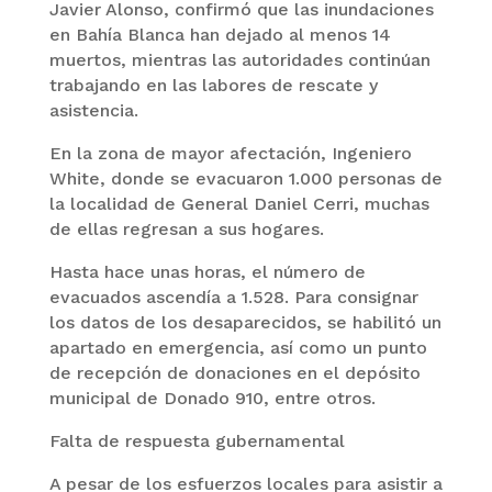
Javier Alonso, confirmó que las inundaciones
en Bahía Blanca han dejado al menos 14
muertos, mientras las autoridades continúan
trabajando en las labores de rescate y
asistencia.
En la zona de mayor afectación, Ingeniero
White, donde se evacuaron 1.000 personas de
la localidad de General Daniel Cerri, muchas
de ellas regresan a sus hogares.
Hasta hace unas horas, el número de
evacuados ascendía a 1.528. Para consignar
los datos de los desaparecidos, se habilitó un
apartado en emergencia, así como un punto
de recepción de donaciones en el depósito
municipal de Donado 910, entre otros.
Falta de respuesta gubernamental
A pesar de los esfuerzos locales para asistir a