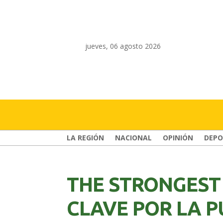
jueves, 06 agosto 2026
LA REGIÓN
NACIONAL
OPINIÓN
DEPO
THE STRONGEST 
CLAVE POR LA 