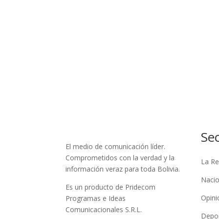
Se
El medio de comunicación líder.
Comprometidos con la verdad y la
La Re
información veraz para toda Bolivia.
Nacio
Es un producto de Pridecom
Opini
Programas e Ideas
Comunicacionales S.R.L.
Depo