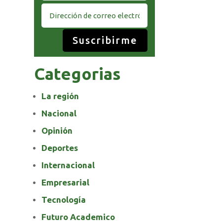
Suscribirme
Categorias
La región
Nacional
Opinión
Deportes
Internacional
Empresarial
Tecnología
Futuro Academico