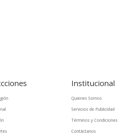
ccciones
Institucional
gión
Quienes Somos
nal
Servicios de Publicidad
ón
Términos y Condiciones
rtes
Contáctanos