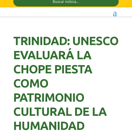
TRINIDAD: UNESCO
EVALUARÁ LA
CHOPE PIESTA
COMO
PATRIMONIO
CULTURAL DE LA
HUMANIDAD