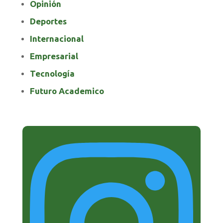
Opinión
Deportes
Internacional
Empresarial
Tecnología
Futuro Academico