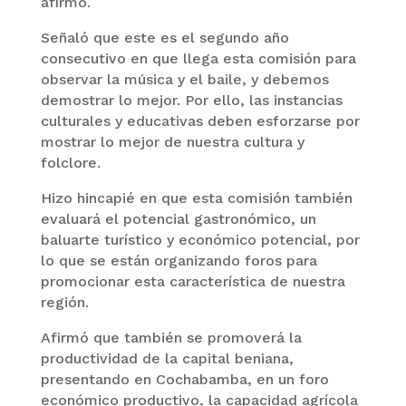
afirmó.
Señaló que este es el segundo año
consecutivo en que llega esta comisión para
observar la música y el baile, y debemos
demostrar lo mejor. Por ello, las instancias
culturales y educativas deben esforzarse por
mostrar lo mejor de nuestra cultura y
folclore.
Hizo hincapié en que esta comisión también
evaluará el potencial gastronómico, un
baluarte turístico y económico potencial, por
lo que se están organizando foros para
promocionar esta característica de nuestra
región.
Afirmó que también se promoverá la
productividad de la capital beniana,
presentando en Cochabamba, en un foro
económico productivo, la capacidad agrícola