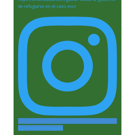
Siguenos en Instagram