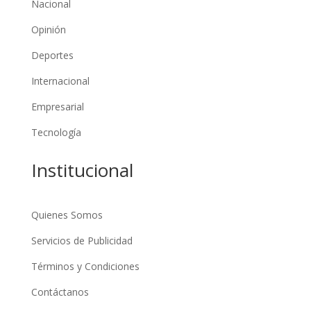
Nacional
Opinión
Deportes
Internacional
Empresarial
Tecnología
Institucional
Quienes Somos
Servicios de Publicidad
Términos y Condiciones
Contáctanos