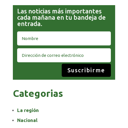
Las noticias más importantes
cada mañana en tu bandeja de
entrada.
Suscribirme
Categorias
La región
Nacional