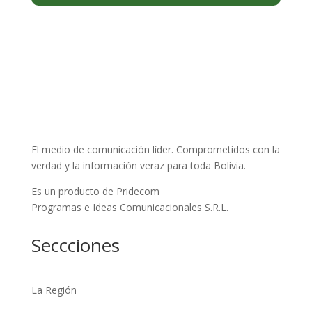
El medio de comunicación líder. Comprometidos con la
verdad y la información veraz para toda Bolivia.
Es un producto de Pridecom
Programas e Ideas Comunicacionales S.R.L.
Seccciones
La Región