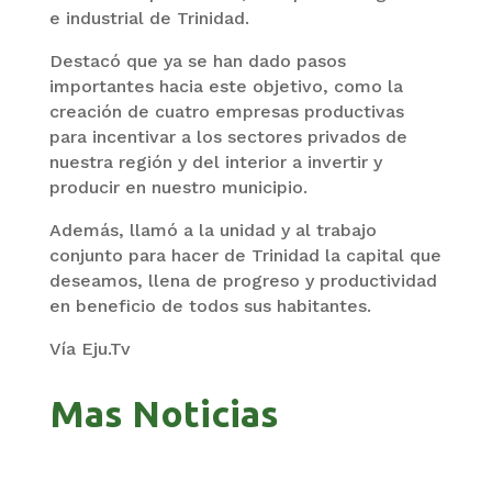
e industrial de Trinidad.
Destacó que ya se han dado pasos
importantes hacia este objetivo, como la
creación de cuatro empresas productivas
para incentivar a los sectores privados de
nuestra región y del interior a invertir y
producir en nuestro municipio.
Además, llamó a la unidad y al trabajo
conjunto para hacer de Trinidad la capital que
deseamos, llena de progreso y productividad
en beneficio de todos sus habitantes.
Vía Eju.Tv
Mas Noticias