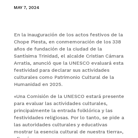
MAY 7, 2024
En la inauguración de los actos festivos de la
Chope Piesta, en conmemoración de los 338
años de fundación de la ciudad de la
Santísima Trinidad, el alcalde Cristian Cámara
Arratia, anunció que la UNESCO evaluará esta
festividad para declarar sus actividades
culturales como Patrimonio Cultural de la
Humanidad en 2025.
«Una Comisión de la UNESCO estará presente
para evaluar las actividades culturales,
principalmente la entrada folklórica y las
festividades religiosas. Por lo tanto, se pide a
las autoridades culturales y educativas
mostrar la esencia cultural de nuestra tierra»,