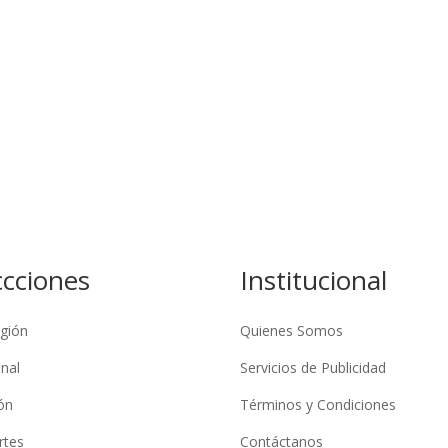
ccciones
Institucional
gión
Quienes Somos
nal
Servicios de Publicidad
ón
Términos y Condiciones
rtes
Contáctanos