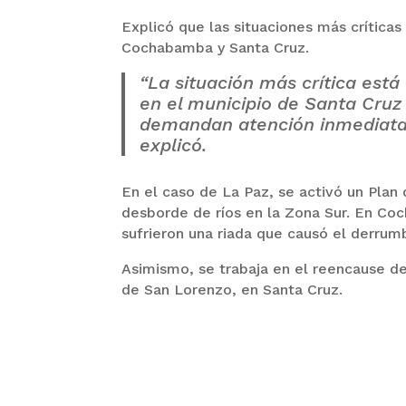
Explicó que las situaciones más críticas
Cochabamba y Santa Cruz.
“La situación más crítica está 
en el municipio de Santa Cruz
demandan atención inmediata p
explicó.
En el caso de La Paz, se activó un Plan
desborde de ríos en la Zona Sur. En Coc
sufrieron una riada que causó el derrum
Asimismo, se trabaja en el reencause de
de San Lorenzo, en Santa Cruz.