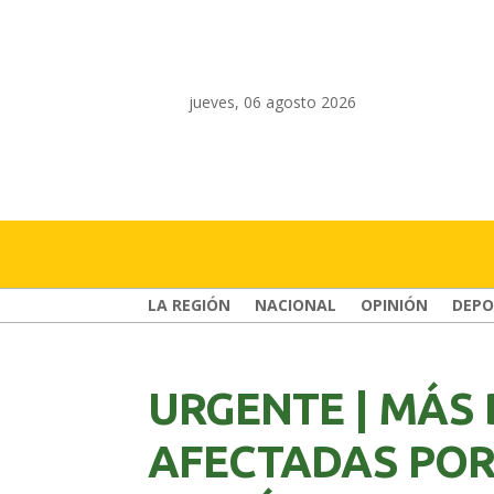
jueves, 06 agosto 2026
LA REGIÓN
NACIONAL
OPINIÓN
DEPO
URGENTE | MÁS 
AFECTADAS POR