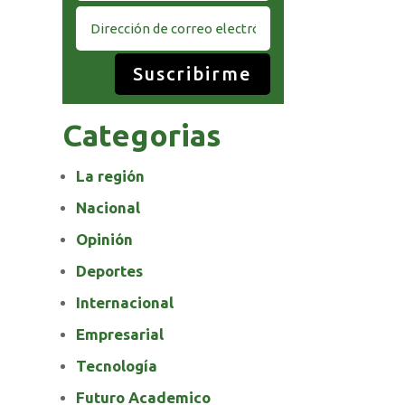
Suscribirme
Categorias
La región
Nacional
Opinión
Deportes
Internacional
Empresarial
Tecnología
Futuro Academico