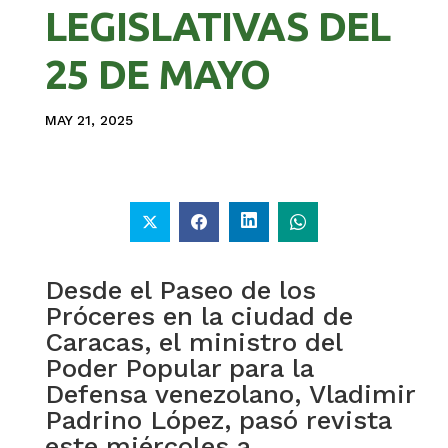
LEGISLATIVAS DEL
25 DE MAYO
MAY 21, 2025
Desde el Paseo de los
Próceres en la ciudad de
Caracas, el ministro del
Poder Popular para la
Defensa venezolano, Vladimir
Padrino López, pasó revista
este miércoles a