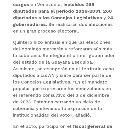
cargos
en Venezuela,
incluidos 285
diputados para el periodo 2026-2031
,
260
diputados a los Concejos Legislativos
y
24
gobernadores
. Se realizarán dos elecciones
en un gran proceso electoral.
Quintero hizo énfasis en que las elecciones
del domingo marcarán y reforzarán aún más
la soberanía. Se elegirá el primer gobernador
del estado de la Guayana Esequiba.
Asimismo, se escogerán en el territorio ocho
diputados a las AN y siete para ser parte de
los Concejos Legislativos. «Es el mandato
popular que expresaron los venezolanos en
el referendo consultivo del 3 de diciembre
de 2023. Estamos cerrando un ciclo de
soberanía y elevando la expresión de la
institucionalidad del voto», añadió.
En el acto, participaron el
fiscal general de