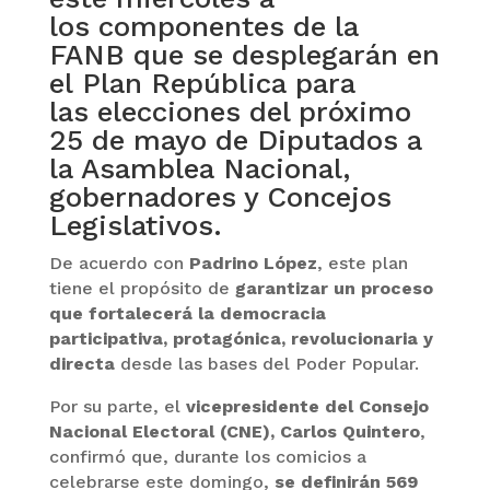
los componentes de la
FANB que se desplegarán en
el Plan República para
las elecciones del próximo
25 de mayo de Diputados a
la Asamblea Nacional,
gobernadores y Concejos
Legislativos.
De acuerdo con
Padrino López
, este plan
tiene el propósito de
garantizar un proceso
que fortalecerá la democracia
participativa, protagónica, revolucionaria y
directa
desde las bases del Poder Popular.
Por su parte, el
vicepresidente del Consejo
Nacional Electoral (CNE), Carlos Quintero
,
confirmó que, durante los comicios a
celebrarse este domingo,
se definirán 569