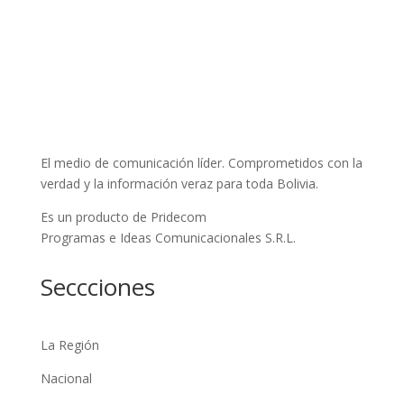
El medio de comunicación líder. Comprometidos con la
verdad y la información veraz para toda Bolivia.
Es un producto de Pridecom
Programas e Ideas Comunicacionales S.R.L.
Seccciones
La Región
Nacional