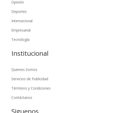
Opinión
Deportes
Internacional
Empresarial
Tecnología
Institucional
Quienes Somos
Servicios de Publicidad
Términos y Condiciones
Contáctanos
Siguenos