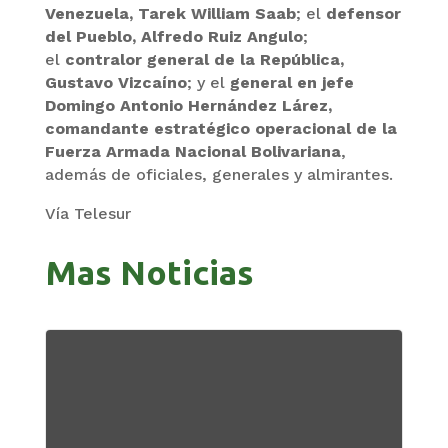
Venezuela, Tarek William Saab
; el
defensor
del Pueblo, Alfredo Ruiz Angulo
;
el
contralor general de la República,
Gustavo Vizcaíno
; y el
general en jefe
Domingo Antonio Hernández Lárez,
comandante estratégico operacional de la
Fuerza Armada Nacional Bolivariana
,
además de oficiales, generales y almirantes.
Vía Telesur
Mas Noticias