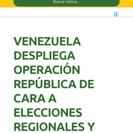
VENEZUELA
DESPLIEGA
OPERACIÓN
REPÚBLICA DE
CARA A
ELECCIONES
REGIONALES Y