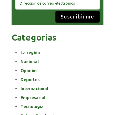
Suscribirme
Categorias
La región
Nacional
Opinión
Deportes
Internacional
Empresarial
Tecnología