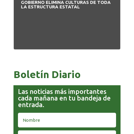
GOBIERNO ELIMINA CULTURAS DE TODA
PA
LA ESTRUCTURA ESTATAL
NU
Boletín Diario
Las noticias más importantes
cada mañana en tu bandeja de
entrada.