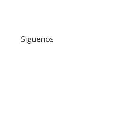
Siguenos