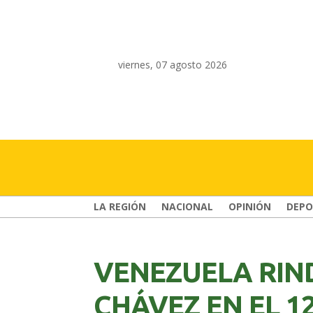
viernes, 07 agosto 2026
LA REGIÓN
NACIONAL
OPINIÓN
DEPO
VENEZUELA RIN
CHÁVEZ EN EL 1