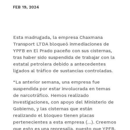
FEB 19, 2024
Esta madrugada, la empresa Chaxmana
Transport LTDA bloqueó inmediaciones de
YPFB en El Prado paceño con sus cisternas,
tras haber sido suspendida de trabajar con la
estatal petrolera debido a antecedentes
ligados al tráfico de sustancias controladas.
“La anterior semana, una empresa fue
suspendida por estar involucrada en temas
de narcotráfico. Hemos realizado
investigaciones, con apoyo del Ministerio de
Gobierno, y las cisternas que están
realizando el bloqueo tienen placas
pertenecientes a esta empresa (…). Creemos
que esto es una represalia, puesto que YPFB,