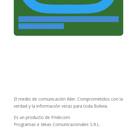
Siguenos en Instagram
El medio de comunicación líder. Comprometidos con la
verdad y la información veraz para toda Bolivia.
Es un producto de Pridecom
Programas e Ideas Comunicacionales S.R.L.