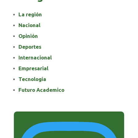
La región
Nacional
Opinión
Deportes
Internacional
Empresarial
Tecnología
Futuro Academico