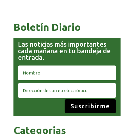
GOBIERNO ELIMINA CULTURAS DE TODA LA
ESTRUCTURA ESTATAL
Boletín Diario
Las noticias más importantes
cada mañana en tu bandeja de
entrada.
Suscribirme
Categorias