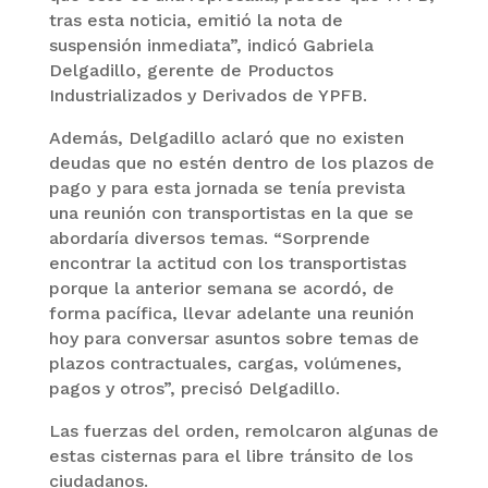
tras esta noticia, emitió la nota de
suspensión inmediata”, indicó Gabriela
Delgadillo, gerente de Productos
Industrializados y Derivados de YPFB.
Además, Delgadillo aclaró que no existen
deudas que no estén dentro de los plazos de
pago y para esta jornada se tenía prevista
una reunión con transportistas en la que se
abordaría diversos temas. “Sorprende
encontrar la actitud con los transportistas
porque la anterior semana se acordó, de
forma pacífica, llevar adelante una reunión
hoy para conversar asuntos sobre temas de
plazos contractuales, cargas, volúmenes,
pagos y otros”, precisó Delgadillo.
Las fuerzas del orden, remolcaron algunas de
estas cisternas para el libre tránsito de los
ciudadanos.