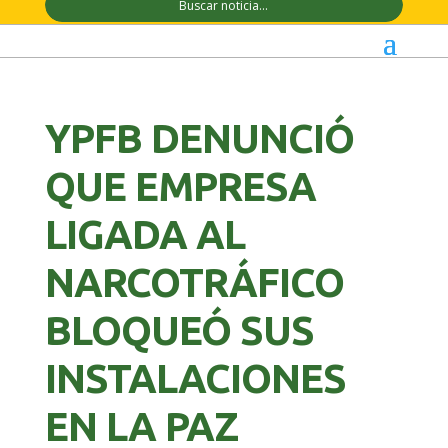
YPFB DENUNCIÓ
QUE EMPRESA
LIGADA AL
NARCOTRÁFICO
BLOQUEÓ SUS
INSTALACIONES
EN LA PAZ