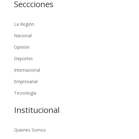
Seccciones
La Región
Nacional
Opinión
Deportes
Internacional
Empresarial
Tecnología
Institucional
Quienes Somos