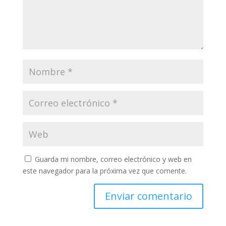
Guarda mi nombre, correo electrónico y web en
este navegador para la próxima vez que comente.