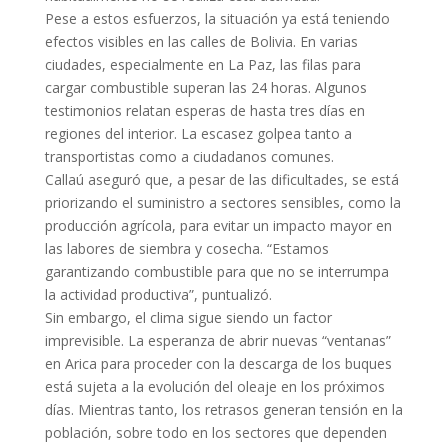
Pese a estos esfuerzos, la situación ya está teniendo
efectos visibles en las calles de Bolivia. En varias
ciudades, especialmente en La Paz, las filas para
cargar combustible superan las 24 horas. Algunos
testimonios relatan esperas de hasta tres días en
regiones del interior. La escasez golpea tanto a
transportistas como a ciudadanos comunes.
Callaú aseguró que, a pesar de las dificultades, se está
priorizando el suministro a sectores sensibles, como la
producción agrícola, para evitar un impacto mayor en
las labores de siembra y cosecha. “Estamos
garantizando combustible para que no se interrumpa
la actividad productiva”, puntualizó.
Sin embargo, el clima sigue siendo un factor
imprevisible. La esperanza de abrir nuevas “ventanas”
en Arica para proceder con la descarga de los buques
está sujeta a la evolución del oleaje en los próximos
días. Mientras tanto, los retrasos generan tensión en la
población, sobre todo en los sectores que dependen