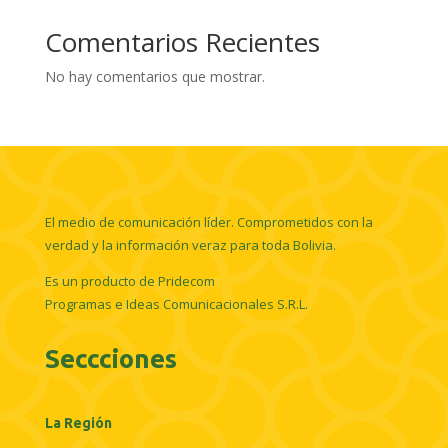
Comentarios Recientes
No hay comentarios que mostrar.
El medio de comunicación líder. Comprometidos con la
verdad y la información veraz para toda Bolivia.
Es un producto de Pridecom
Programas e Ideas Comunicacionales S.R.L.
Seccciones
La Región