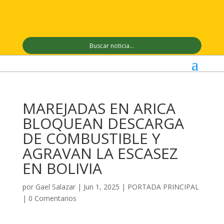
MAREJADAS EN ARICA
BLOQUEAN DESCARGA
DE COMBUSTIBLE Y
AGRAVAN LA ESCASEZ
EN BOLIVIA
por
Gael Salazar
|
Jun 1, 2025
|
PORTADA PRINCIPAL
|
0 Comentarios