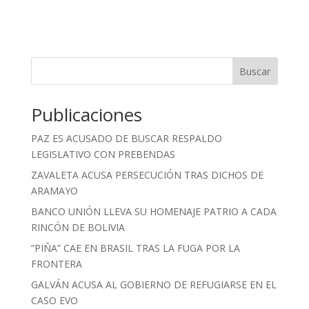
Buscar
Publicaciones
PAZ ES ACUSADO DE BUSCAR RESPALDO
LEGISLATIVO CON PREBENDAS
ZAVALETA ACUSA PERSECUCIÓN TRAS DICHOS DE
ARAMAYO
BANCO UNIÓN LLEVA SU HOMENAJE PATRIO A CADA
RINCÓN DE BOLIVIA
“PIÑA” CAE EN BRASIL TRAS LA FUGA POR LA
FRONTERA
GALVÁN ACUSA AL GOBIERNO DE REFUGIARSE EN EL
CASO EVO