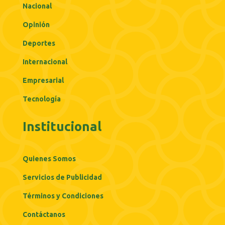
Nacional
Opinión
Deportes
Internacional
Empresarial
Tecnología
Institucional
Quienes Somos
Servicios de Publicidad
Términos y Condiciones
Contáctanos