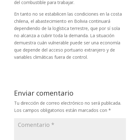
del combustible para trabajar.
En tanto no se estabilicen las condiciones en la costa
chilena, el abastecimiento en Bolivia continuará
dependiendo de la logística terrestre, que por sí sola
no alcanza a cubrir toda la demanda. La situación
demuestra cuán vulnerable puede ser una economía
que depende del acceso portuario extranjero y de
variables climáticas fuera de control.
Enviar comentario
Tu dirección de correo electrónico no será publicada.
Los campos obligatorios están marcados con
*