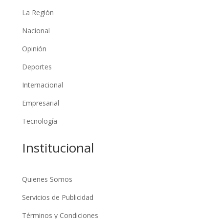
La Región
Nacional
Opinión
Deportes
Internacional
Empresarial
Tecnología
Institucional
Quienes Somos
Servicios de Publicidad
Términos y Condiciones