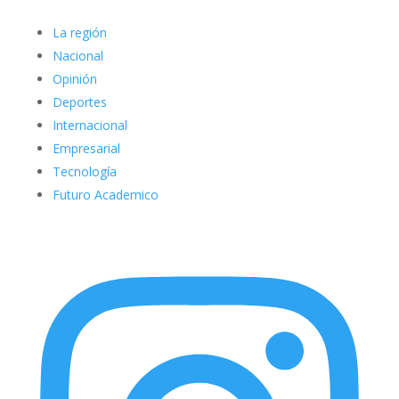
La región
Nacional
Opinión
Deportes
Internacional
Empresarial
Tecnología
Futuro Academico