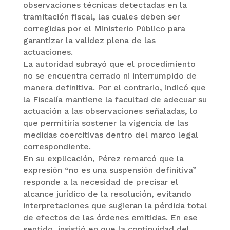
observaciones técnicas detectadas en la
tramitación fiscal, las cuales deben ser
corregidas por el Ministerio Público para
garantizar la validez plena de las
actuaciones.
La autoridad subrayó que el procedimiento
no se encuentra cerrado ni interrumpido de
manera definitiva. Por el contrario, indicó que
la Fiscalía mantiene la facultad de adecuar su
actuación a las observaciones señaladas, lo
que permitiría sostener la vigencia de las
medidas coercitivas dentro del marco legal
correspondiente.
En su explicación, Pérez remarcó que la
expresión “no es una suspensión definitiva”
responde a la necesidad de precisar el
alcance jurídico de la resolución, evitando
interpretaciones que sugieran la pérdida total
de efectos de las órdenes emitidas. En ese
sentido, insistió en que la continuidad del