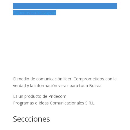
Siguenos en Instagram
El medio de comunicación líder. Comprometidos con la
verdad y la información veraz para toda Bolivia.
Es un producto de Pridecom
Programas e Ideas Comunicacionales S.R.L.
Seccciones