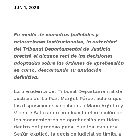
JUN 1, 2026
En medio de consultas judiciales y
aclaraciones institucionales, la autoridad
del Tribunal Departamental de Justicia
precisó el alcance real de las decisiones
adoptadas sobre las órdenes de aprehensión
en curso, descartando su anulación
definitiva.
La presidenta del Tribunal Departamental de
Justicia de La Paz, Margot Pérez, aclaró que
las disposiciones vinculadas a Mario Argollo y
Vicente Salazar no implican la eliminación de
los mandamientos de aprehensión emitidos
dentro del proceso penal que los involucra.
Según explicó, la decisión judicial se limita a