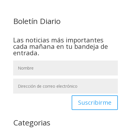
CAPTURA DE EVO MORALES
Boletín Diario
Las noticias más importantes
cada mañana en tu bandeja de
entrada.
Suscribirme
Categorias