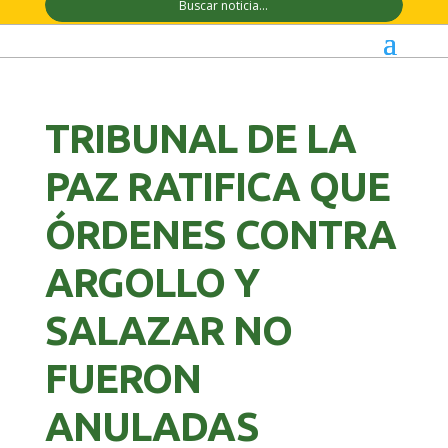
TRIBUNAL DE LA
PAZ RATIFICA QUE
ÓRDENES CONTRA
ARGOLLO Y
SALAZAR NO
FUERON
ANULADAS