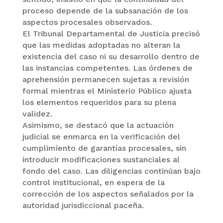
proceso depende de la subsanación de los
aspectos procesales observados.
El Tribunal Departamental de Justicia precisó
que las medidas adoptadas no alteran la
existencia del caso ni su desarrollo dentro de
las instancias competentes. Las órdenes de
aprehensión permanecen sujetas a revisión
formal mientras el Ministerio Público ajusta
los elementos requeridos para su plena
validez.
Asimismo, se destacó que la actuación
judicial se enmarca en la verificación del
cumplimiento de garantías procesales, sin
introducir modificaciones sustanciales al
fondo del caso. Las diligencias continúan bajo
control institucional, en espera de la
corrección de los aspectos señalados por la
autoridad jurisdiccional paceña.