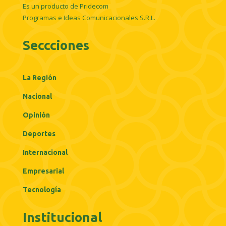
Es un producto de Pridecom
Programas e Ideas Comunicacionales S.R.L.
Seccciones
La Región
Nacional
Opinión
Deportes
Internacional
Empresarial
Tecnología
Institucional