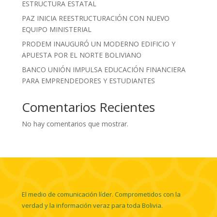
ESTRUCTURA ESTATAL
PAZ INICIA REESTRUCTURACIÓN CON NUEVO
EQUIPO MINISTERIAL
PRODEM INAUGURÓ UN MODERNO EDIFICIO Y
APUESTA POR EL NORTE BOLIVIANO
BANCO UNIÓN IMPULSA EDUCACIÓN FINANCIERA
PARA EMPRENDEDORES Y ESTUDIANTES
Comentarios Recientes
No hay comentarios que mostrar.
El medio de comunicación líder. Comprometidos con la
verdad y la información veraz para toda Bolivia.