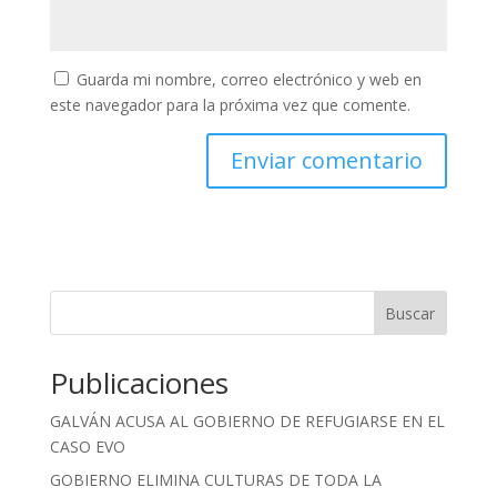
Guarda mi nombre, correo electrónico y web en
este navegador para la próxima vez que comente.
Buscar
Publicaciones
GALVÁN ACUSA AL GOBIERNO DE REFUGIARSE EN EL
CASO EVO
GOBIERNO ELIMINA CULTURAS DE TODA LA