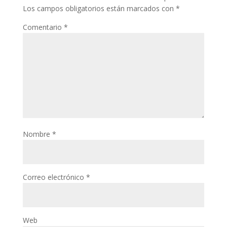
Los campos obligatorios están marcados con
*
Comentario
*
Nombre
*
Correo electrónico
*
Web