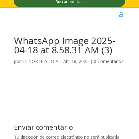
WhatsApp Image 2025-
04-18 at 8.58.31 AM (3)
por
EL NORTE AL DIA
|
Abr 18, 2025
|
0 Comentarios
Enviar comentario
Tu dirección de correo electrónico no será publicada.