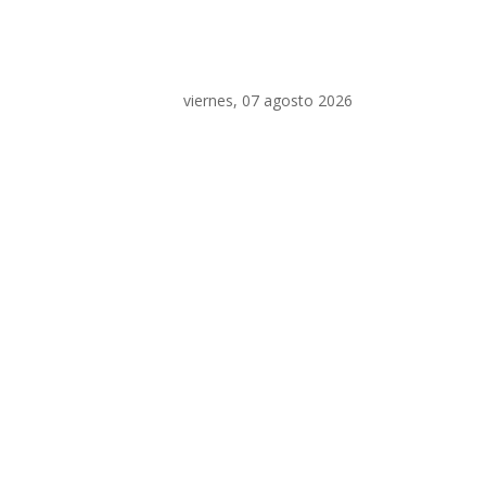
viernes, 07 agosto 2026