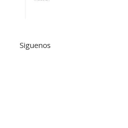
Siguenos