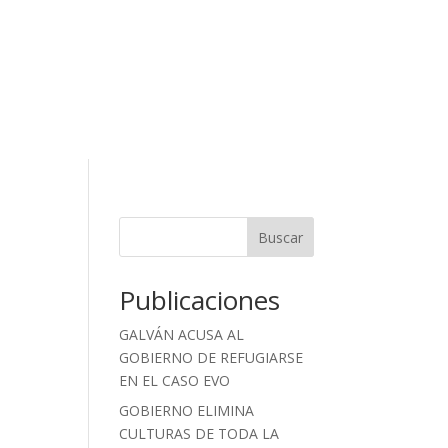
Buscar
Publicaciones
GALVÁN ACUSA AL
GOBIERNO DE REFUGIARSE
EN EL CASO EVO
GOBIERNO ELIMINA
CULTURAS DE TODA LA