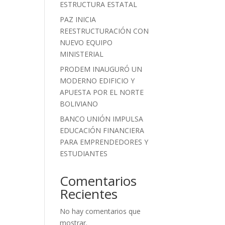
ESTRUCTURA ESTATAL
PAZ INICIA
REESTRUCTURACIÓN CON
NUEVO EQUIPO
MINISTERIAL
PRODEM INAUGURÓ UN
MODERNO EDIFICIO Y
APUESTA POR EL NORTE
BOLIVIANO
BANCO UNIÓN IMPULSA
EDUCACIÓN FINANCIERA
PARA EMPRENDEDORES Y
ESTUDIANTES
Comentarios
Recientes
No hay comentarios que
mostrar.