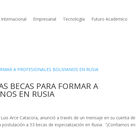
Internacional
Empresarial
Tecnología
Futuro Academico
AS BECAS PARA FORMAR A
ANOS EN RUSIA
a, Luis Arce Catacora, anunció a través de un mensaje en su cuenta de
la postulación a 53 becas de especialización en Rusia. “¡Confiamos en