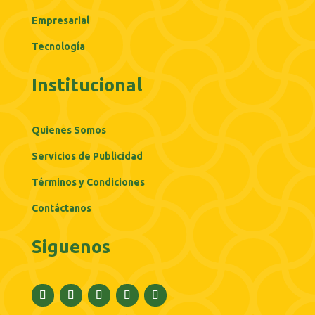
Empresarial
Tecnología
Institucional
Quienes Somos
Servicios de Publicidad
Términos y Condiciones
Contáctanos
Siguenos