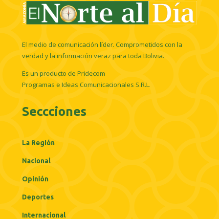
El medio de comunicación líder. Comprometidos con la
verdad y la información veraz para toda Bolivia.
Es un producto de Pridecom
Programas e Ideas Comunicacionales S.R.L.
Seccciones
La Región
Nacional
Opinión
Deportes
Internacional