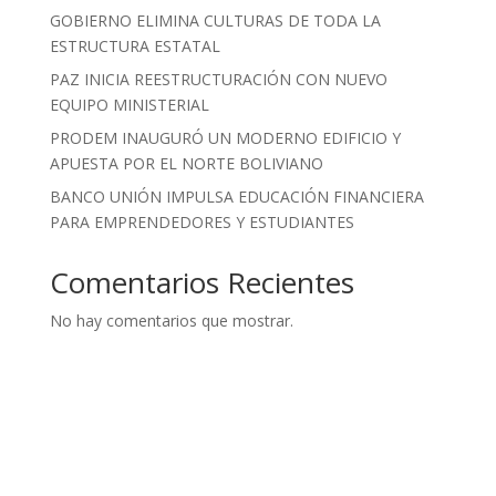
GOBIERNO ELIMINA CULTURAS DE TODA LA
ESTRUCTURA ESTATAL
PAZ INICIA REESTRUCTURACIÓN CON NUEVO
EQUIPO MINISTERIAL
PRODEM INAUGURÓ UN MODERNO EDIFICIO Y
APUESTA POR EL NORTE BOLIVIANO
BANCO UNIÓN IMPULSA EDUCACIÓN FINANCIERA
PARA EMPRENDEDORES Y ESTUDIANTES
Comentarios Recientes
No hay comentarios que mostrar.