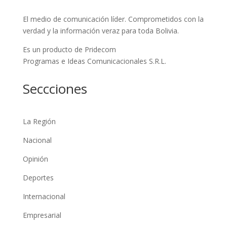
El medio de comunicación líder. Comprometidos con la
verdad y la información veraz para toda Bolivia.
Es un producto de Pridecom
Programas e Ideas Comunicacionales S.R.L.
Seccciones
La Región
Nacional
Opinión
Deportes
Internacional
Empresarial