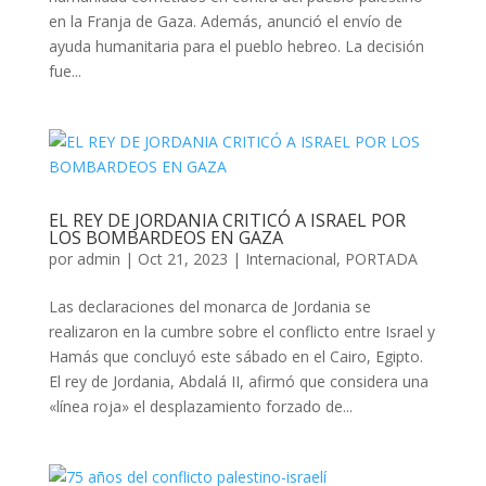
en la Franja de Gaza. Además, anunció el envío de
ayuda humanitaria para el pueblo hebreo. La decisión
fue...
EL REY DE JORDANIA CRITICÓ A ISRAEL POR
LOS BOMBARDEOS EN GAZA
por
admin
|
Oct 21, 2023
|
Internacional
,
PORTADA
Las declaraciones del monarca de Jordania se
realizaron en la cumbre sobre el conflicto entre Israel y
Hamás que concluyó este sábado en el Cairo, Egipto.
El rey de Jordania, Abdalá II, afirmó que considera una
«línea roja» el desplazamiento forzado de...