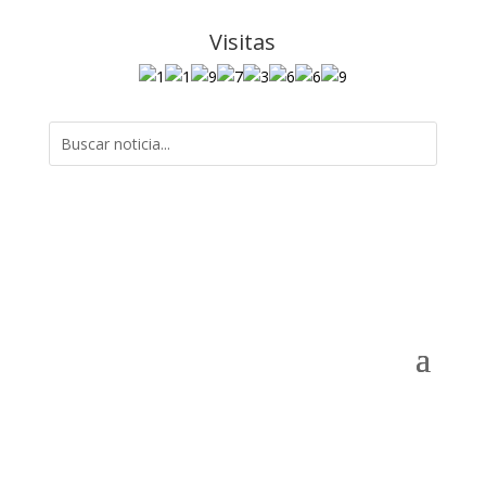
Visitas