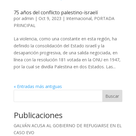
75 años del conflicto palestino-israelí
por
admin
|
Oct 9, 2023
|
Internacional
,
PORTADA
PRINCIPAL
La violencia, como una constante en esta región, ha
definido la consolidación del Estado israelí y la
desaparición progresiva, de una salida negociada, en
línea con la resolución 181 votada en la ONU en 1947,
por la cual se dividía Palestina en dos Estados. Las...
« Entradas más antiguas
Buscar
Publicaciones
GALVÁN ACUSA AL GOBIERNO DE REFUGIARSE EN EL
CASO EVO