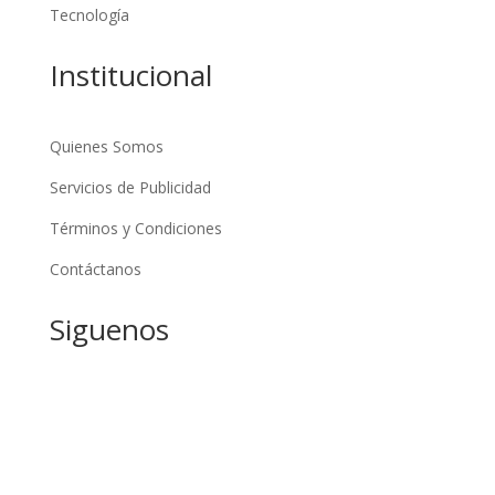
Tecnología
Institucional
Quienes Somos
Servicios de Publicidad
Términos y Condiciones
Contáctanos
Siguenos