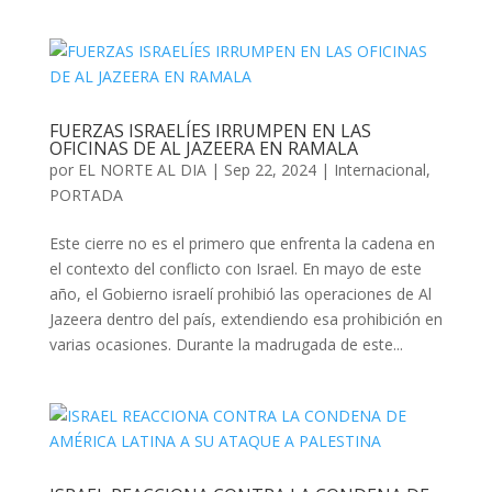
FUERZAS ISRAELÍES IRRUMPEN EN LAS
OFICINAS DE AL JAZEERA EN RAMALA
por
EL NORTE AL DIA
|
Sep 22, 2024
|
Internacional
,
PORTADA
Este cierre no es el primero que enfrenta la cadena en
el contexto del conflicto con Israel. En mayo de este
año, el Gobierno israelí prohibió las operaciones de Al
Jazeera dentro del país, extendiendo esa prohibición en
varias ocasiones. Durante la madrugada de este...