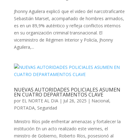
Jhonny Aguilera explicó que el video del narcotraficante
Sebastián Marset, acompañado de hombres armados,
es en un 89,9% auténtico y refleja conflictos internos
en su organización criminal transnacional. El
viceministro de Régimen Interior y Policía, Jhonny
Aguilera,...
NUEVAS AUTORIDADES POLICIALES ASUMEN
EN CUATRO DEPARTAMENTOS CLAVE
por
EL NORTE AL DIA
|
Jul 26, 2025
|
Nacional
,
PORTADA
,
Seguridad
Ministro Ríos pide enfrentar amenazas y fortalecer la
institución En un acto realizado este viernes, el
ministro de Gobierno, Roberto Ríos, posesionó al