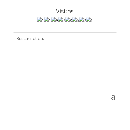
Visitas