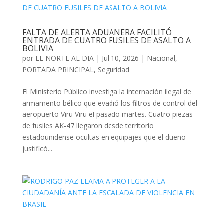
FALTA DE ALERTA ADUANERA FACILITÓ
ENTRADA DE CUATRO FUSILES DE ASALTO A
BOLIVIA
por
EL NORTE AL DIA
|
Jul 10, 2026
|
Nacional
,
PORTADA PRINCIPAL
,
Seguridad
El Ministerio Público investiga la internación ilegal de
armamento bélico que evadió los filtros de control del
aeropuerto Viru Viru el pasado martes. Cuatro piezas
de fusiles AK-47 llegaron desde territorio
estadounidense ocultas en equipajes que el dueño
justificó...