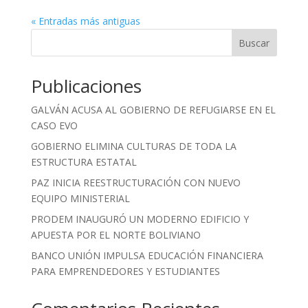
« Entradas más antiguas
Buscar
Publicaciones
GALVÁN ACUSA AL GOBIERNO DE REFUGIARSE EN EL
CASO EVO
GOBIERNO ELIMINA CULTURAS DE TODA LA
ESTRUCTURA ESTATAL
PAZ INICIA REESTRUCTURACIÓN CON NUEVO
EQUIPO MINISTERIAL
PRODEM INAUGURÓ UN MODERNO EDIFICIO Y
APUESTA POR EL NORTE BOLIVIANO
BANCO UNIÓN IMPULSA EDUCACIÓN FINANCIERA
PARA EMPRENDEDORES Y ESTUDIANTES