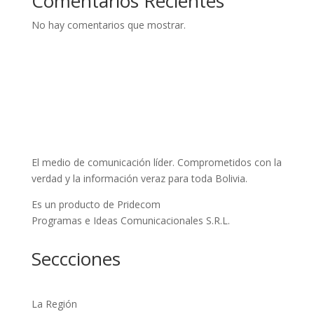
Comentarios Recientes
No hay comentarios que mostrar.
El medio de comunicación líder. Comprometidos con la
verdad y la información veraz para toda Bolivia.
Es un producto de Pridecom
Programas e Ideas Comunicacionales S.R.L.
Seccciones
La Región