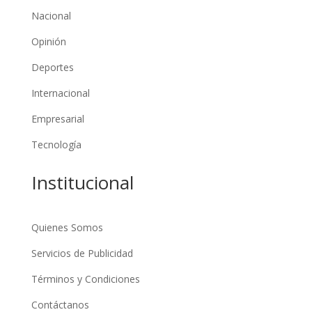
Nacional
Opinión
Deportes
Internacional
Empresarial
Tecnología
Institucional
Quienes Somos
Servicios de Publicidad
Términos y Condiciones
Contáctanos