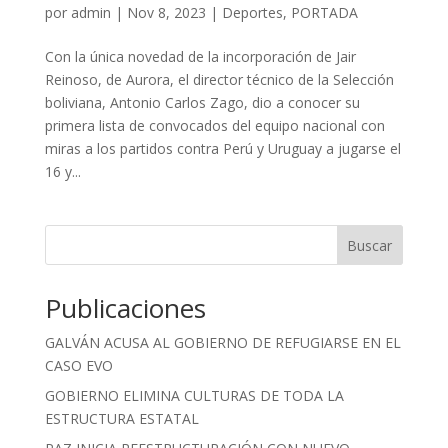
por
admin
|
Nov 8, 2023
|
Deportes
,
PORTADA
Con la única novedad de la incorporación de Jair
Reinoso, de Aurora, el director técnico de la Selección
boliviana, Antonio Carlos Zago, dio a conocer su
primera lista de convocados del equipo nacional con
miras a los partidos contra Perú y Uruguay a jugarse el
16 y...
Buscar
Publicaciones
GALVÁN ACUSA AL GOBIERNO DE REFUGIARSE EN EL
CASO EVO
GOBIERNO ELIMINA CULTURAS DE TODA LA
ESTRUCTURA ESTATAL