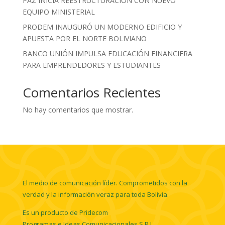
PAZ INICIA REESTRUCTURACIÓN CON NUEVO
EQUIPO MINISTERIAL
PRODEM INAUGURÓ UN MODERNO EDIFICIO Y
APUESTA POR EL NORTE BOLIVIANO
BANCO UNIÓN IMPULSA EDUCACIÓN FINANCIERA
PARA EMPRENDEDORES Y ESTUDIANTES
Comentarios Recientes
No hay comentarios que mostrar.
El medio de comunicación líder. Comprometidos con la
verdad y la información veraz para toda Bolivia.
Es un producto de Pridecom
Programas e Ideas Comunicacionales S.R.L.