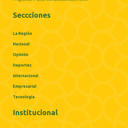
Seccciones
La Región
Nacional
Opinión
Deportes
Internacional
Empresarial
Tecnología
Institucional