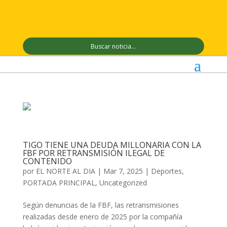
TIGO TIENE UNA DEUDA MILLONARIA CON LA
FBF POR RETRANSMISIÓN ILEGAL DE
CONTENIDO
por
EL NORTE AL DIA
|
Mar 7, 2025
|
Deportes
,
PORTADA PRINCIPAL
,
Uncategorized
Según denuncias de la FBF, las retransmisiones
realizadas desde enero de 2025 por la compañía