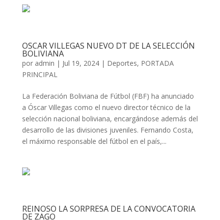
OSCAR VILLEGAS NUEVO DT DE LA SELECCIÓN
BOLIVIANA
por
admin
|
Jul 19, 2024
|
Deportes
,
PORTADA
PRINCIPAL
La Federación Boliviana de Fútbol (FBF) ha anunciado
a Óscar Villegas como el nuevo director técnico de la
selección nacional boliviana, encargándose además del
desarrollo de las divisiones juveniles. Fernando Costa,
el máximo responsable del fútbol en el país,...
REINOSO LA SORPRESA DE LA CONVOCATORIA
DE ZAGO