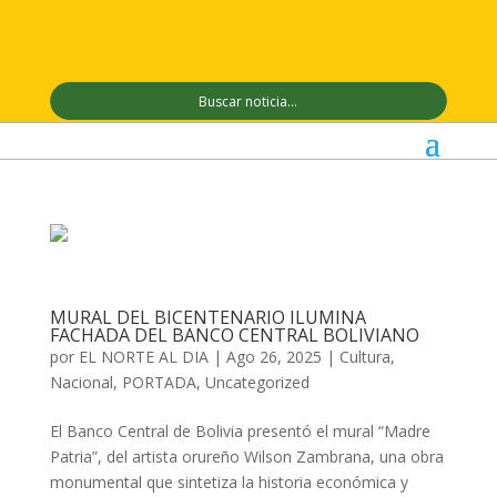
MURAL DEL BICENTENARIO ILUMINA
FACHADA DEL BANCO CENTRAL BOLIVIANO
por
EL NORTE AL DIA
|
Ago 26, 2025
|
Cultura
,
Nacional
,
PORTADA
,
Uncategorized
El Banco Central de Bolivia presentó el mural “Madre
Patria”, del artista orureño Wilson Zambrana, una obra
monumental que sintetiza la historia económica y