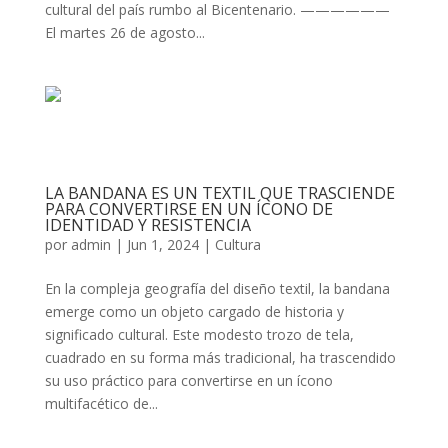
cultural del país rumbo al Bicentenario. ——————
El martes 26 de agosto...
LA BANDANA ES UN TEXTIL QUE TRASCIENDE
PARA CONVERTIRSE EN UN ÍCONO DE
IDENTIDAD Y RESISTENCIA
por
admin
|
Jun 1, 2024
|
Cultura
En la compleja geografía del diseño textil, la bandana
emerge como un objeto cargado de historia y
significado cultural. Este modesto trozo de tela,
cuadrado en su forma más tradicional, ha trascendido
su uso práctico para convertirse en un ícono
multifacético de...