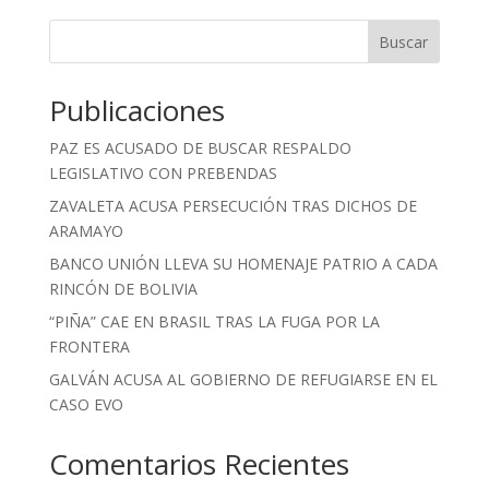
« Entradas más antiguas
Buscar
Publicaciones
PAZ ES ACUSADO DE BUSCAR RESPALDO
LEGISLATIVO CON PREBENDAS
ZAVALETA ACUSA PERSECUCIÓN TRAS DICHOS DE
ARAMAYO
BANCO UNIÓN LLEVA SU HOMENAJE PATRIO A CADA
RINCÓN DE BOLIVIA
“PIÑA” CAE EN BRASIL TRAS LA FUGA POR LA
FRONTERA
GALVÁN ACUSA AL GOBIERNO DE REFUGIARSE EN EL
CASO EVO
Comentarios Recientes