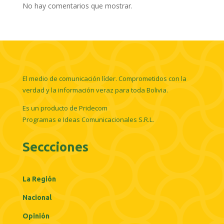
No hay comentarios que mostrar.
El medio de comunicación líder. Comprometidos con la
verdad y la información veraz para toda Bolivia.
Es un producto de Pridecom
Programas e Ideas Comunicacionales S.R.L.
Seccciones
La Región
Nacional
Opinión