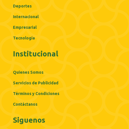
Deportes
Internacional
Empresarial
Tecnología
Institucional
Quienes Somos
Servicios de Publicidad
Términos y Condiciones
Contáctanos
Siguenos